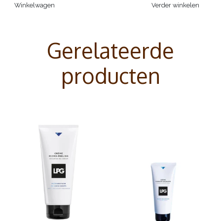
Winkelwagen
Verder winkelen
Gerelateerde
producten