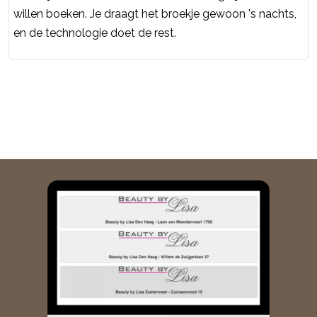
willen boeken. Je draagt het broekje gewoon 's nachts,
en de technologie doet de rest.