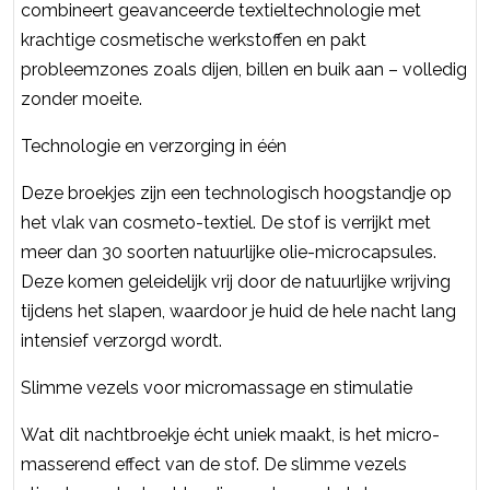
combineert geavanceerde textieltechnologie met
krachtige cosmetische werkstoffen en pakt
probleemzones zoals dijen, billen en buik aan – volledig
zonder moeite.
Technologie en verzorging in één
Deze broekjes zijn een technologisch hoogstandje op
het vlak van cosmeto-textiel. De stof is verrijkt met
meer dan 30 soorten natuurlijke olie-microcapsules.
Deze komen geleidelijk vrij door de natuurlijke wrijving
tijdens het slapen, waardoor je huid de hele nacht lang
intensief verzorgd wordt.
Slimme vezels voor micromassage en stimulatie
Wat dit nachtbroekje écht uniek maakt, is het micro-
masserend effect van de stof. De slimme vezels