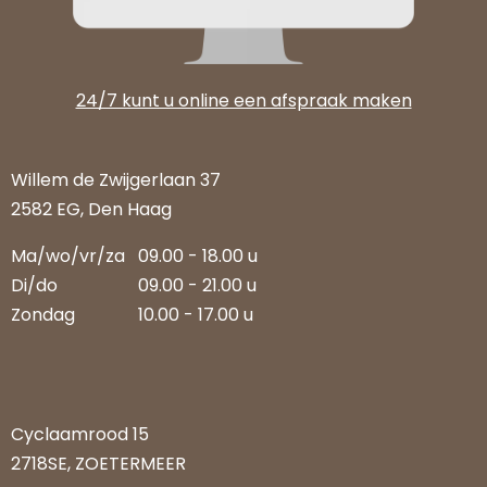
24/7 kunt u online een afspraak maken
Willem de Zwijgerlaan 37
2582 EG, Den Haag
Ma/wo/vr/za
09.00 - 18.00 u
Di/do
09.00 - 21.00 u
Zondag
10.00 - 17.00 u
Cyclaamrood 15
2718SE, ZOETERMEER