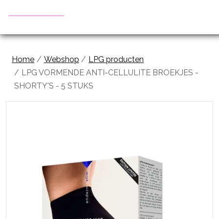
Home
Webshop
LPG producten
LPG VORMENDE ANTI-CELLULITE BROEKJES -
SHORTY'S - 5 STUKS