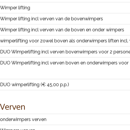
Wimper lifting
Wimper lifting incl verven van de bovenwimpers
Wimper lifting incl verven van de boven en onder wimpers
wimperlifting voor zowel boven als onderwimpers liften incl.
DUO Wimperlifting incl verven bovenwimpers voor 2 persone
DUO Wimperlifting incl verven boven en onderwimpers voor
DUO wimperlifting (€ 45,00 p.p.)
Verven
onderwimpers verven