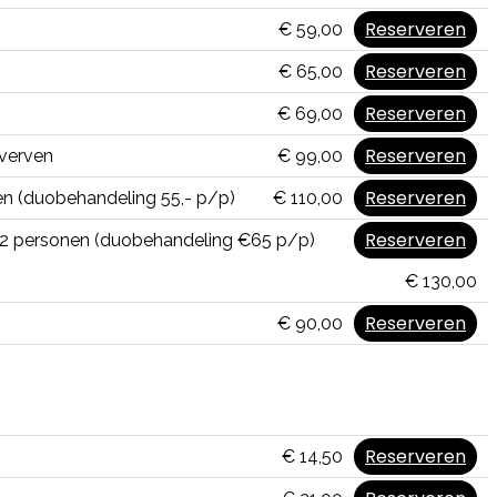
Reserveren
€ 59,00
Reserveren
€ 65,00
Reserveren
€ 69,00
Reserveren
 verven
€ 99,00
Reserveren
n (duobehandeling 55,- p/p)
€ 110,00
Reserveren
 2 personen (duobehandeling €65 p/p)
€ 130,00
Reserveren
€ 90,00
Reserveren
€ 14,50