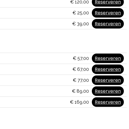
Reserveren
€ 120,00
Reserveren
€ 25,00
Reserveren
€ 39,00
Reserveren
€ 57,00
Reserveren
€ 67,00
Reserveren
€ 77,00
Reserveren
€ 89,00
Reserveren
€ 169,00