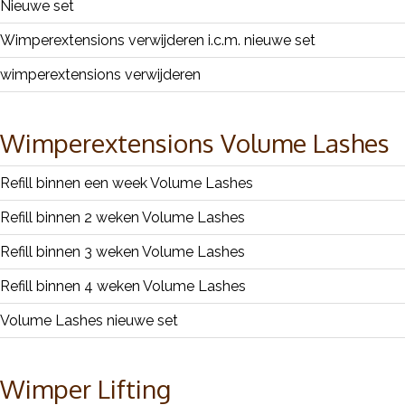
Nieuwe set
Wimperextensions verwijderen i.c.m. nieuwe set
wimperextensions verwijderen
Wimperextensions Volume Lashes
Refill binnen een week Volume Lashes
Refill binnen 2 weken Volume Lashes
Refill binnen 3 weken Volume Lashes
Refill binnen 4 weken Volume Lashes
Volume Lashes nieuwe set
Wimper Lifting