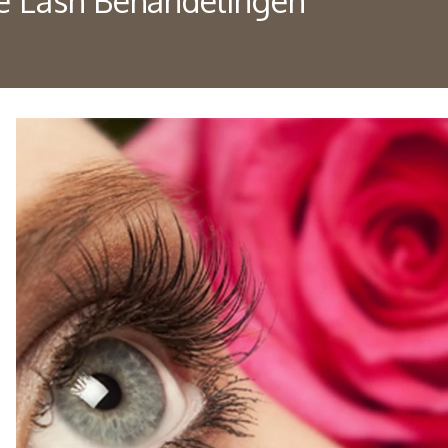
ze Lash Behandelingen