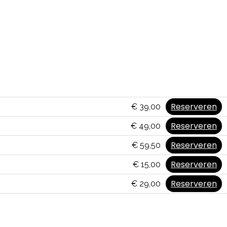
Reserveren
€ 39,00
Reserveren
€ 49,00
Reserveren
€ 59,50
Reserveren
€ 15,00
Reserveren
€ 29,00