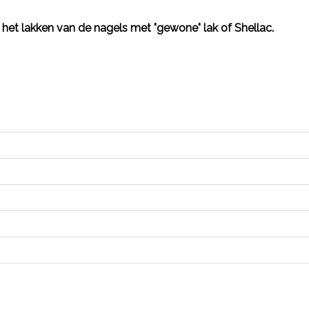
 het lakken van de nagels met "gewone" lak of Shellac.