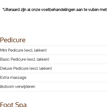
*Uiteraard zijn al onze voetbehandelingen aan te vullen met
Pedicure
Mini Pedicure (excl. lakken)
Basic Pedicure (excl. lakken)
Deluxe Pedicure (excl. lakken)
Extra massage
likdoorn verwijderen
Foot Spa