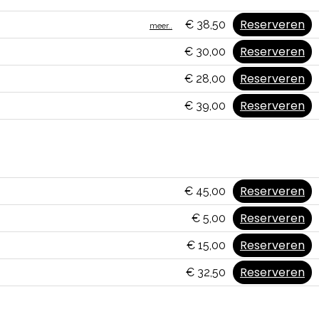
Reserveren
€ 38,50
meer..
Reserveren
€ 30,00
Reserveren
€ 28,00
Reserveren
€ 39,00
Reserveren
€ 45,00
Reserveren
€ 5,00
Reserveren
€ 15,00
Reserveren
€ 32,50