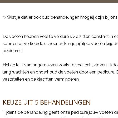
✨ Wist je dat er ook duo behandelingen mogelijk zijn bij ons
De voeten hebben veel te verduren. Ze zitten constant in 
sporten of verkeerde schoenen kan je pijnlijke voeten kri
pedicures!
Heb je last van ongemakken zoals te veel eelt, kloven, lik
lang wachten en onderhoud de voeten door een pedicure. 
vaststellen en de klachten verminderen.
KEUZE UIT 5 BEHANDELINGEN
Tijdens de behandeling geeft onze pedicure jouw voeten d