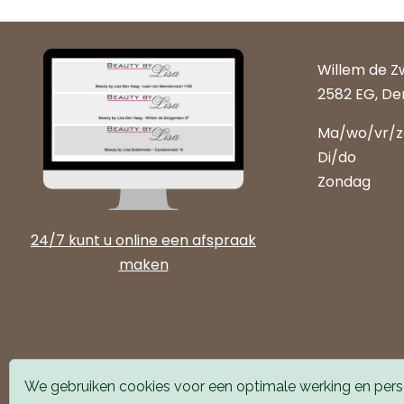
Willem de Z
2582 EG, De
Ma/wo/vr/
Di/do
Zondag
24/7 kunt u online een afspraak
maken
We gebruiken cookies voor een optimale werking en perso