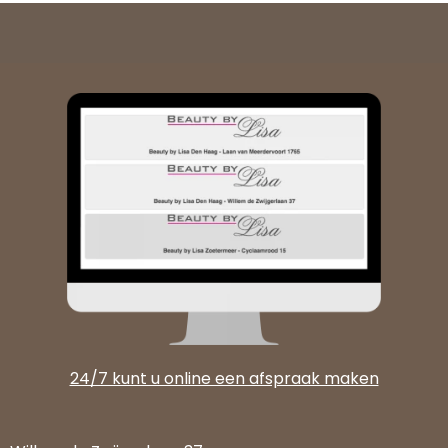
24/7 kunt u online een afspraak maken