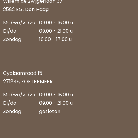
Willem de Zwijgerlaan 37
2582 EG, Den Haag
Ma/wo/vr/za
09.00 - 18.00 u
Di/do
09.00 - 21.00 u
Zondag
10.00 - 17.00 u
Cyclaamrood 15
2718SE, ZOETERMEER
Ma/wo/vr/za
09.00 - 18.00 u
Di/do
09.00 - 21.00 u
Zondag
gesloten