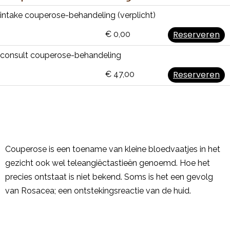
intake couperose-behandeling (verplicht)
Reserveren
€ 0,00
consult couperose-behandeling
Reserveren
€ 47,00
Couperose is een toename van kleine bloedvaatjes in het
gezicht ook wel teleangiëctastieën genoemd. Hoe het
precies ontstaat is niet bekend. Soms is het een gevolg
van Rosacea; een ontstekingsreactie van de huid.