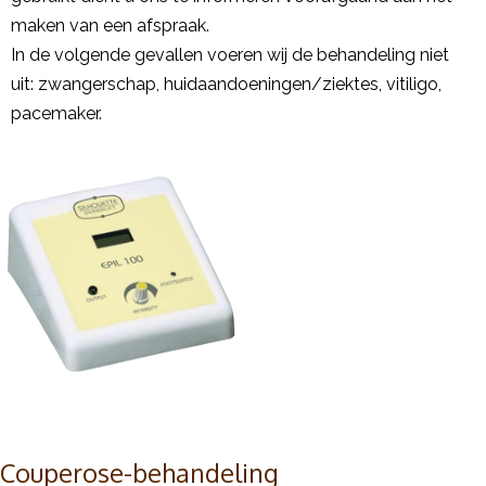
maken van een afspraak.
In de volgende gevallen voeren wij de behandeling niet
uit: zwangerschap, huidaandoeningen/ziektes, vitiligo,
pacemaker.
Couperose-behandeling