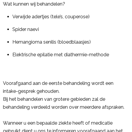
Wat kunnen wij behandelen?
Verwijde adertjes (tele’s, couperose)
Spider naevi
Hemangioma senilis (bloedblaasjes)
Elektrische epilatie met diathermie-methode
Voorafgaand aan de eerste behandeling wordt een
intake-gesprek gehouden.
Bij het behandelen van grotere gebieden zal de
behandeling verdeeld worden over meerdere afspraken.
Wanneer u een bepaalde ziekte heeft of medicatie
gebruikt dient u ons te informeren voorafgaand aan het