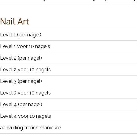
Nail Art
Level 1 (per nagel)
Level 1 voor 10 nagels
Level 2 (per nagel)
Level 2 voor 10 nagels
Level 3 (per nagel)
Level 3 voor 10 nagels
Level 4 (per nagel)
Level 4 voor 10 nagels
aanvulling french manicure