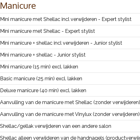
Manicure
Mini manicure met Shellac incl verwijderen - Expert stylist
Mini manicure met Shellac - Expert stylist
Mini manicure + shellac incl verwijderen - Junior stylist
Mini manicure + shellac - Junior stylist
Mini manicure (15 min) excl. lakken
Basic manicure (25 min) excl. lakken
Deluxe manicure (40 min) excl. lakken
Aanvulling van de manicure met Shellac (zonder verwijderen
Aanvulling van de manicure met Vinylux (zonder verwijderen)
Shellac/gellak verwijderen van een andere salon
Shellac alleen verwijderen van de handnagels (productverwij