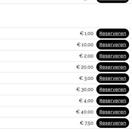
Reserveren
€ 1,00
Reserveren
€ 10,00
Reserveren
€ 2,00
Reserveren
€ 20,00
Reserveren
€ 3,00
Reserveren
€ 30,00
Reserveren
€ 4,00
Reserveren
€ 40,00
Reserveren
€ 7,50