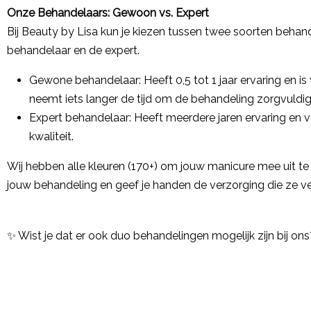
Onze Behandelaars: Gewoon vs. Expert
Bij Beauty by Lisa kun je kiezen tussen twee soorten behan
behandelaar en de expert.
Gewone behandelaar: Heeft 0,5 tot 1 jaar ervaring en is 
neemt iets langer de tijd om de behandeling zorgvuldig
Expert behandelaar: Heeft meerdere jaren ervaring en vo
kwaliteit.
Wij hebben alle kleuren (170+) om jouw manicure mee uit te
jouw behandeling en geef je handen de verzorging die ze v
✨ Wist je dat er ook duo behandelingen mogelijk zijn bij ons