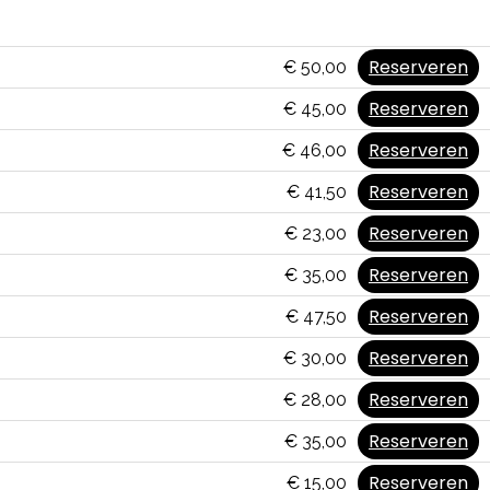
Reserveren
€ 50,00
Reserveren
€ 45,00
Reserveren
€ 46,00
Reserveren
€ 41,50
Reserveren
€ 23,00
Reserveren
€ 35,00
Reserveren
€ 47,50
Reserveren
€ 30,00
Reserveren
€ 28,00
Reserveren
€ 35,00
Reserveren
€ 15,00