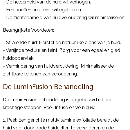
- De helderheid van de huid wil verhogen.
- Een oneffen huidteint wil egaliseren.
- De zichtbaarheid van huidveroudering wil minimaliseren.
Belangrijkste Voordelen:
- Stralende huid: Herstel de natuurlijke glans van je huid.
- Verfijnde textuur en teint: Zorg voor een egaal en glad
huidoppervlak.
- Vermindering van huidveroudering: Minimaliseer de
zichtbare tekenen van veroudering.
De LuminFusion Behandeling
De LuminFusion behandeling is opgebouwd uit drie
krachtige stappen: Peel, Infuse en Vernieuw.
1. Peel: Een gerichte multivitamine exfoliatie bereidt de
huid voor door dode huidcellen te verwijderen en de