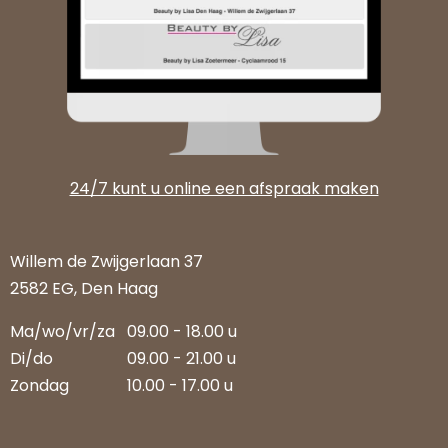
24/7 kunt u online een afspraak maken
Willem de Zwijgerlaan 37
2582 EG, Den Haag
Ma/wo/vr/za
09.00 - 18.00 u
Di/do
09.00 - 21.00 u
Zondag
10.00 - 17.00 u