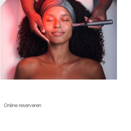
Online reserveren