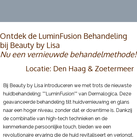
Ontdek de LuminFusion Behandeling
bij Beauty by Lisa
Nu een vernieuwde behandelmethode!
Locatie: Den Haag & Zoetermeer
Bij Beauty by Lisa introduceren we met trots de nieuwste
huidbehandeling: **LuminFusion** van Dermalogica. Deze
geavanceerde behandeling tilt huidvernieuwing en glans
naar een hoger niveau, zonder dat er downtime is. Dankzij
de combinatie van high-tech technieken en de
kenmerkende persoonlijke touch, bieden we een
revolutionaire ervaring die de huid revitaliseert en verjongt.