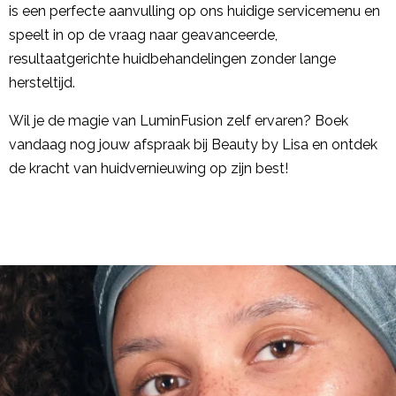
is een perfecte aanvulling op ons huidige servicemenu en
speelt in op de vraag naar geavanceerde,
resultaatgerichte huidbehandelingen zonder lange
hersteltijd.
Wil je de magie van LuminFusion zelf ervaren? Boek
vandaag nog jouw afspraak bij Beauty by Lisa en ontdek
de kracht van huidvernieuwing op zijn best!