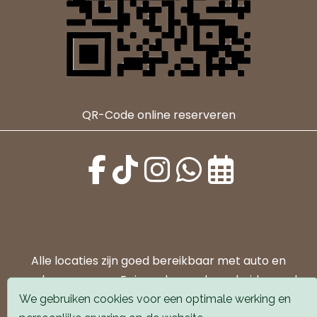
QR-Code online reserveren
Alle locaties zijn goed bereikbaar met auto en
openbaar vervoer. Er is parkeergelegenheid voor de
deur.
We gebruiken cookies voor een optimale werking en