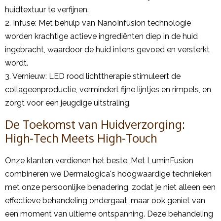
huidtextuur te verfijnen.
2. Infuse: Met behulp van NanoInfusion technologie
worden krachtige actieve ingrediënten diep in de huid
ingebracht, waardoor de huid intens gevoed en versterkt
wordt.
3. Vernieuw: LED rood lichttherapie stimuleert de
collageenproductie, vermindert fijne lijntjes en rimpels, en
zorgt voor een jeugdige uitstraling.
De Toekomst van Huidverzorging:
High-Tech Meets High-Touch
Onze klanten verdienen het beste. Met LuminFusion
combineren we Dermalogica's hoogwaardige technieken
met onze persoonlijke benadering, zodat je niet alleen een
effectieve behandeling ondergaat, maar ook geniet van
een moment van ultieme ontspanning. Deze behandeling