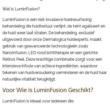
Wat is LuminFusion?
LuminFusion is een niet-invasieve huidresurfacing
behandeling die huidtextuur verfijnt, de teint egaliseert en
de huid weer laat stralen. De behandeling, exclusief
uitgevoerd door onze Dermalogica huidexperts, maakt
gebruik van geavanceerde technologieën zoals
NanoInfusion, LED rood lichttherapie en een gerichte
Retinol Peel. Deze krachtige combinatie zorgt voor een
intensieve infusie van actieve ingrediënten, waardoor
tekenen van huidveroudering verminderen en de huid haar
natuurlijke vitaliteit terugkrijgt.
Voor Wie is LuminFusion Geschikt?
LuminFusion is ideaal voor iedereen die: