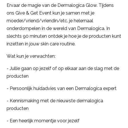
Ervaar de magie van de Dermalogica Glow. Tijdens
ons Give & Get Event kun je samen met je
moeder/vriend/vriendin/etc. je helemaal
onderdompelen in de wereld van Dermalogica. In
slechts 90 minuten ontdek je hoe je de producten kunt
inzetten in jouw skin care routine.
Wat kun je verwachten:
- Jullie gaan op jezelf of op elkaar aan de slag met de
producten
- Persoonlijk huidadvies van een Dermalogica expert
- Kennismaking met de nieuwste dermalogica
producten
- Een heerlijk momentje voor jezelf