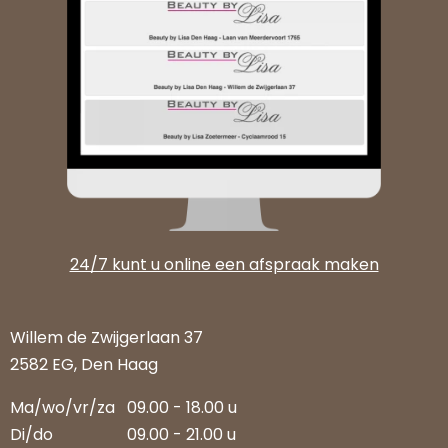
24/7 kunt u online een afspraak maken
Willem de Zwijgerlaan 37
2582 EG, Den Haag
Ma/wo/vr/za
09.00 - 18.00 u
Di/do
09.00 - 21.00 u