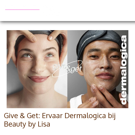
Give & Get: Ervaar Dermalogica bij
Beauty by Lisa