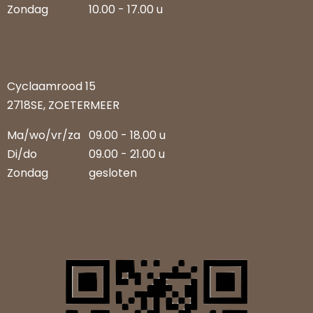
Zondag
10.00 - 17.00 u
Cyclaamrood 15
2718SE, ZOETERMEER
Ma/wo/vr/za
09.00 - 18.00 u
Di/do
09.00 - 21.00 u
Zondag
gesloten