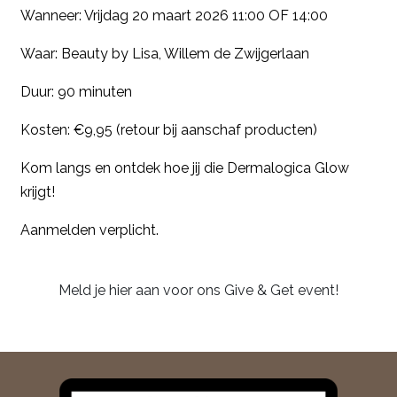
Wanneer: Vrijdag 20 maart 2026 11:00 OF 14:00
Waar: Beauty by Lisa, Willem de Zwijgerlaan
Duur: 90 minuten
Kosten: €9,95 (retour bij aanschaf producten)
Kom langs en ontdek hoe jij die Dermalogica Glow
krijgt!
Aanmelden verplicht.
Meld je hier aan voor ons Give & Get event!