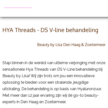
HYA Threads - DS V-line behandeling
Beauty by Lisa Den Haag & Zoetermeer
Stap binnen in de wereld van ultieme verjonging met onze
sensationele Hya Threads van DS V-Line behandeling bij
Beauty by Lisa! Wij zijn trots om jou een innovatieve
oplossing te bieden voor een stralende, jeugdige
uitstraling. De behandeling is op basis van Hyaluronzuur.
Met meer dan 12 jaar ervaring zijn wij dé go-to beauty-
experts in Den Haag en Zoetermeer.