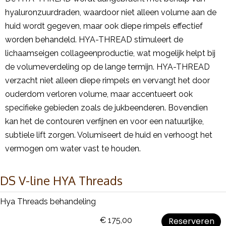
hyaluronzuurdraden, waardoor niet alleen volume aan de
huid wordt gegeven, maar ook diepe rimpels effectief
worden behandeld. HYA-THREAD stimuleert de
lichaamseigen collageenproductie, wat mogelijk helpt bij
de volumeverdeling op de lange termijn. HYA-THREAD
verzacht niet alleen diepe rimpels en vervangt het door
ouderdom verloren volume, maar accentueert ook
specifieke gebieden zoals de jukbeenderen. Bovendien
kan het de contouren verfijnen en voor een natuurlijke,
subtiele lift zorgen. Volumiseert de huid en verhoogt het
vermogen om water vast te houden.
DS V-line HYA Threads
Hya Threads behandeling
€ 175,00
Reserveren