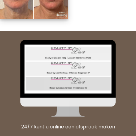
24/7 kunt u online een afspraak maken