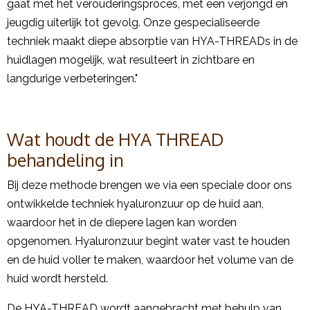
gaat met het verouderingsproces, met een verjongd en
jeugdig uiterlijk tot gevolg. Onze gespecialiseerde
techniek maakt diepe absorptie van HYA-THREADs in de
huidlagen mogelijk, wat resulteert in zichtbare en
langdurige verbeteringen."
Wat houdt de HYA THREAD
behandeling in
Bij deze methode brengen we via een speciale door ons
ontwikkelde techniek hyaluronzuur op de huid aan,
waardoor het in de diepere lagen kan worden
opgenomen. Hyaluronzuur begint water vast te houden
en de huid voller te maken, waardoor het volume van de
huid wordt hersteld.
De HYA-THREAD wordt aangebracht met behulp van