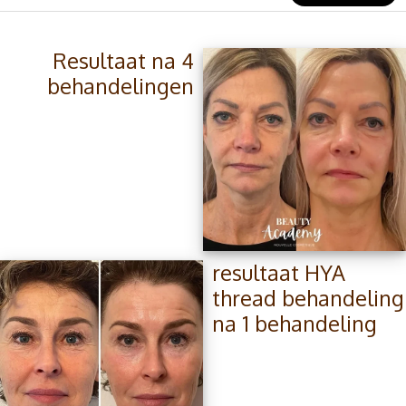
Resultaat na 4
behandelingen
resultaat HYA
thread behandeling
na 1 behandeling