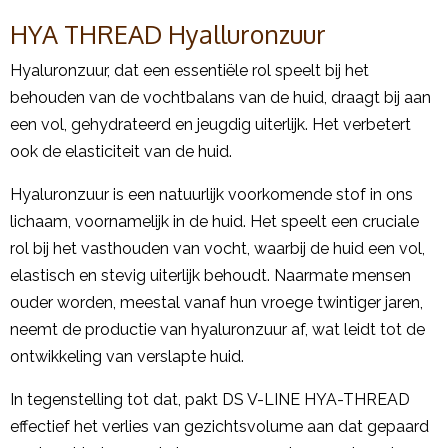
HYA THREAD Hyalluronzuur
Hyaluronzuur, dat een essentiële rol speelt bij het
behouden van de vochtbalans van de huid, draagt bij aan
een vol, gehydrateerd en jeugdig uiterlijk. Het verbetert
ook de elasticiteit van de huid.
Hyaluronzuur is een natuurlijk voorkomende stof in ons
lichaam, voornamelijk in de huid. Het speelt een cruciale
rol bij het vasthouden van vocht, waarbij de huid een vol,
elastisch en stevig uiterlijk behoudt. Naarmate mensen
ouder worden, meestal vanaf hun vroege twintiger jaren,
neemt de productie van hyaluronzuur af, wat leidt tot de
ontwikkeling van verslapte huid.
In tegenstelling tot dat, pakt DS V-LINE HYA-THREAD
effectief het verlies van gezichtsvolume aan dat gepaard