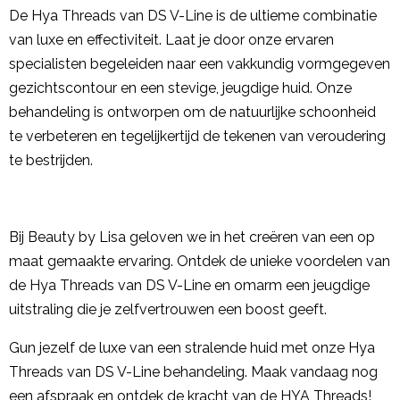
De Hya Threads van DS V-Line is de ultieme combinatie
van luxe en effectiviteit. Laat je door onze ervaren
specialisten begeleiden naar een vakkundig vormgegeven
gezichtscontour en een stevige, jeugdige huid. Onze
behandeling is ontworpen om de natuurlijke schoonheid
te verbeteren en tegelijkertijd de tekenen van veroudering
te bestrijden.
Bij Beauty by Lisa geloven we in het creëren van een op
maat gemaakte ervaring. Ontdek de unieke voordelen van
de Hya Threads van DS V-Line en omarm een jeugdige
uitstraling die je zelfvertrouwen een boost geeft.
Gun jezelf de luxe van een stralende huid met onze Hya
Threads van DS V-Line behandeling. Maak vandaag nog
een afspraak en ontdek de kracht van de HYA Threads!