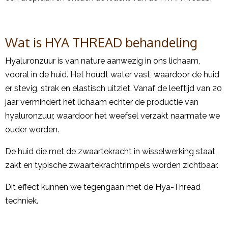
Wat is HYA THREAD behandeling
Hyaluronzuur is van nature aanwezig in ons lichaam,
vooral in de huid. Het houdt water vast, waardoor de huid
er stevig, strak en elastisch uitziet. Vanaf de leeftijd van 20
jaar vermindert het lichaam echter de productie van
hyaluronzuur, waardoor het weefsel verzakt naarmate we
ouder worden.
De huid die met de zwaartekracht in wisselwerking staat,
zakt en typische zwaartekrachtrimpels worden zichtbaar.
Dit effect kunnen we tegengaan met de Hya-Thread
techniek.