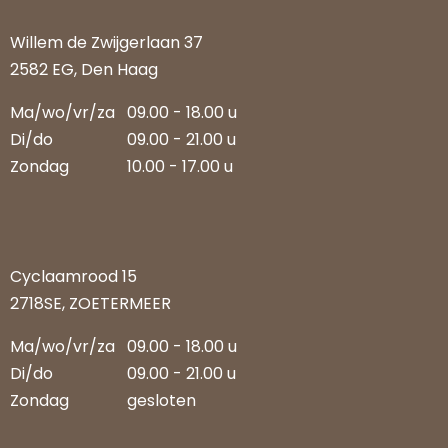
Willem de Zwijgerlaan 37
2582 EG, Den Haag
Ma/wo/vr/za
09.00 - 18.00 u
Di/do
09.00 - 21.00 u
Zondag
10.00 - 17.00 u
Cyclaamrood 15
2718SE, ZOETERMEER
Ma/wo/vr/za
09.00 - 18.00 u
Di/do
09.00 - 21.00 u
Zondag
gesloten