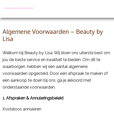
Algemene Voorwaarden – Beauty by
Lisa
Welkom bij Beauty by Lisa. Wij doen ons uiterste best om
jou de beste service en kwaliteit te bieden. Om dit te
waarborgen, hebben wij een aantal algemene
voorwaarden opgesteld. Door een afspraak te maken of
een aankoop te doen bij ons, ga je akkoord met
onderstaande voorwaarden.
1. Afspraken & Annuleringsbeleid
Kosteloos annuleren