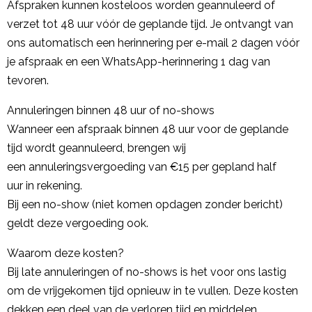
Afspraken kunnen kosteloos worden geannuleerd of
verzet tot 48 uur vóór de geplande tijd. Je ontvangt van
ons automatisch een herinnering per e-mail 2 dagen vóór
je afspraak en een WhatsApp-herinnering 1 dag van
tevoren.
Annuleringen binnen 48 uur of no-shows
Wanneer een afspraak binnen 48 uur voor de geplande
tijd wordt geannuleerd, brengen wij
een annuleringsvergoeding van €15 per gepland half
uur in rekening.
Bij een no-show (niet komen opdagen zonder bericht)
geldt deze vergoeding ook.
Waarom deze kosten?
Bij late annuleringen of no-shows is het voor ons lastig
om de vrijgekomen tijd opnieuw in te vullen. Deze kosten
dekken een deel van de verloren tijd en middelen.