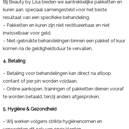
Bij Beauty by Lisa bieden we aantrekkelijke pakketten en
kuren aan, speciaal samengesteld voor het beste
resultaat van een specifieke behandeling.
– Pakketten en kuren zijn niet restitueerbaar en niet
inwisselbaar voor geld.
– Niet-gebruikte behandelingen binnen een pakket of kuur
komen na de geldigheidsduur te vervallen.
4. Betaling
– Betaling voor behandelingen kan direct na afloop
contant of per pin worden voldaan.
– Online aankopen, trainingen of pakketten dienen vooraf
te worden betaald, tenzij anders afgesproken.
5. Hygiëne & Gezondheid
– Wij werken volgens strikte hygiënenormen en