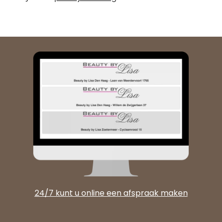
24/7 kunt u online een afspraak maken