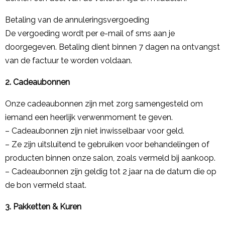
Betaling van de annuleringsvergoeding
De vergoeding wordt per e-mail of sms aan je
doorgegeven. Betaling dient binnen 7 dagen na ontvangst
van de factuur te worden voldaan.
2. Cadeaubonnen
Onze cadeaubonnen zijn met zorg samengesteld om
iemand een heerlijk verwenmoment te geven.
– Cadeaubonnen zijn niet inwisselbaar voor geld.
– Ze zijn uitsluitend te gebruiken voor behandelingen of
producten binnen onze salon, zoals vermeld bij aankoop.
– Cadeaubonnen zijn geldig tot 2 jaar na de datum die op
de bon vermeld staat.
3. Pakketten & Kuren