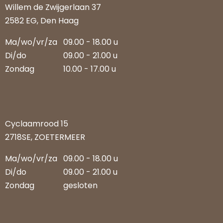
Willem de Zwijgerlaan 37
2582 EG, Den Haag
Ma/wo/vr/za
09.00 - 18.00 u
Di/do
09.00 - 21.00 u
Zondag
10.00 - 17.00 u
Cyclaamrood 15
2718SE, ZOETERMEER
Ma/wo/vr/za
09.00 - 18.00 u
Di/do
09.00 - 21.00 u
Zondag
gesloten