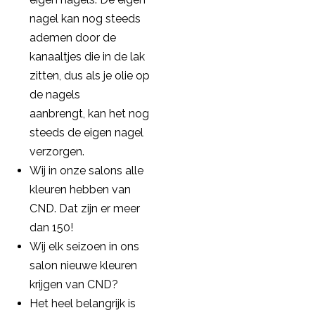
nagel kan nog steeds
ademen door de
kanaaltjes die in de lak
zitten, dus als je olie op
de nagels
aanbrengt, kan het nog
steeds de eigen nagel
verzorgen.
Wij in onze salons alle
kleuren hebben van
CND. Dat zijn er meer
dan 150!
Wij elk seizoen in ons
salon nieuwe kleuren
krijgen van CND?
Het heel belangrijk is