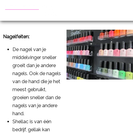
Nagelfeiten:
De nagel van je
middelvinger sneller
groeit dan je andere
nagels. Ook de nagels
van de hand die je het
meest gebruikt,
groeien sneller dan de
nagels van je andere
hand.
Shellac is van één
bedrijf, gellak kan