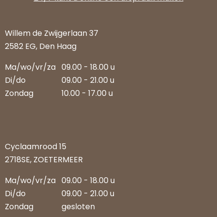
Willem de Zwijgerlaan 37
2582 EG, Den Haag
Ma/wo/vr/za
09.00 - 18.00 u
Di/do
09.00 - 21.00 u
Zondag
10.00 - 17.00 u
Cyclaamrood 15
2718SE, ZOETERMEER
Ma/wo/vr/za
09.00 - 18.00 u
Di/do
09.00 - 21.00 u
Zondag
gesloten