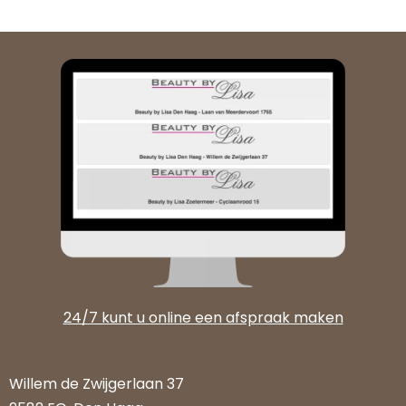
24/7 kunt u online een afspraak maken
Willem de Zwijgerlaan 37