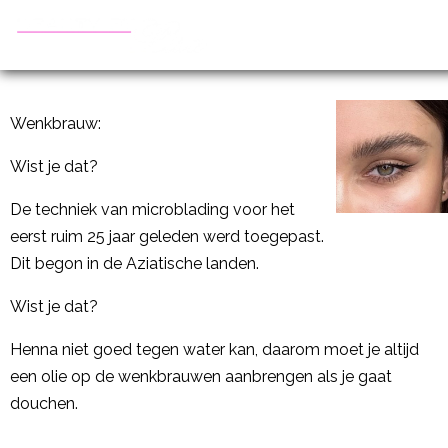
Wenkbrauw:
Wist je dat?
De techniek van microblading voor het
eerst ruim 25 jaar geleden werd toegepast.
Dit begon in de Aziatische landen.
Wist je dat?
Henna niet goed tegen water kan, daarom moet je altijd
een olie op de wenkbrauwen aanbrengen als je gaat
douchen.