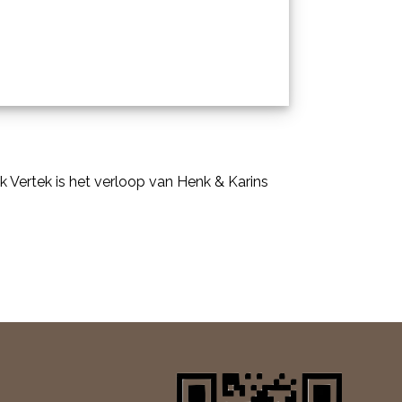
k Vertek is het verloop van Henk & Karins