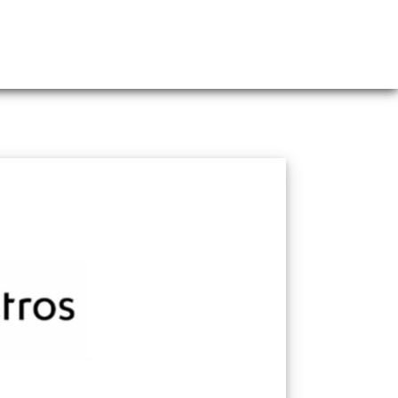
Webshop
Over ons
Contact