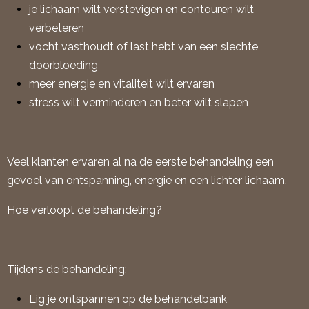
je lichaam wilt verstevigen en contouren wilt
verbeteren
vocht vasthoudt of last hebt van een slechte
doorbloeding
meer energie en vitaliteit wilt ervaren
stress wilt verminderen en beter wilt slapen
Veel klanten ervaren al na de eerste behandeling een
gevoel van ontspanning, energie en een lichter lichaam.
Hoe verloopt de behandeling?
Tijdens de behandeling:
Lig je ontspannen op de behandelbank