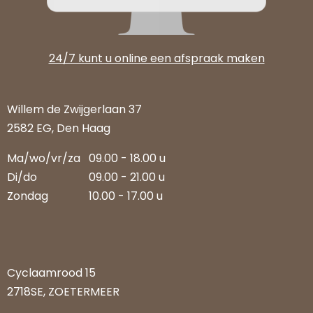
24/7 kunt u online een afspraak maken
Willem de Zwijgerlaan 37
2582 EG, Den Haag
Ma/wo/vr/za
09.00 - 18.00 u
Di/do
09.00 - 21.00 u
Zondag
10.00 - 17.00 u
Cyclaamrood 15
2718SE, ZOETERMEER