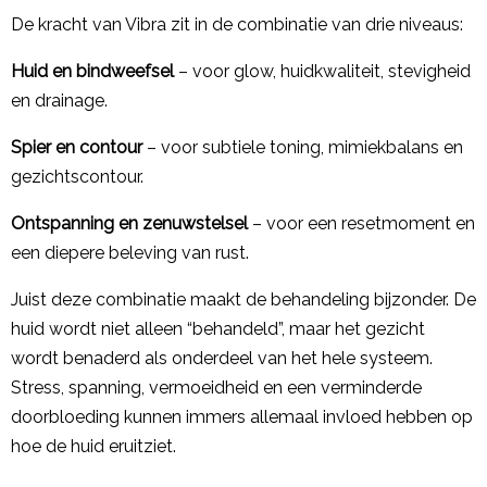
De kracht van Vibra zit in de combinatie van drie niveaus:
Huid en bindweefsel
– voor glow, huidkwaliteit, stevigheid
en drainage.
Spier en contour
– voor subtiele toning, mimiekbalans en
gezichtscontour.
Ontspanning en zenuwstelsel
– voor een resetmoment en
een diepere beleving van rust.
Juist deze combinatie maakt de behandeling bijzonder. De
huid wordt niet alleen “behandeld”, maar het gezicht
wordt benaderd als onderdeel van het hele systeem.
Stress, spanning, vermoeidheid en een verminderde
doorbloeding kunnen immers allemaal invloed hebben op
hoe de huid eruitziet.