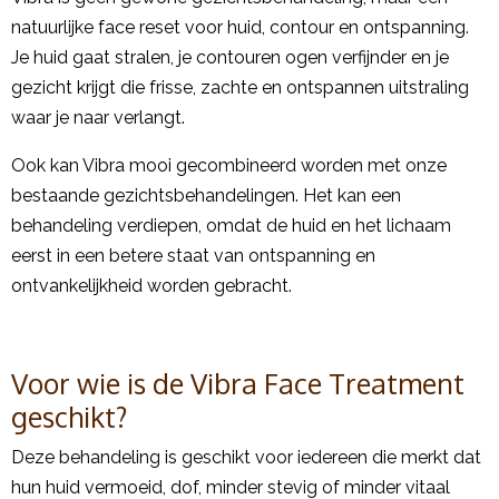
natuurlijke face reset voor huid, contour en ontspanning.
Je huid gaat stralen, je contouren ogen verfijnder en je
gezicht krijgt die frisse, zachte en ontspannen uitstraling
waar je naar verlangt.
Ook kan Vibra mooi gecombineerd worden met onze
bestaande gezichtsbehandelingen. Het kan een
behandeling verdiepen, omdat de huid en het lichaam
eerst in een betere staat van ontspanning en
ontvankelijkheid worden gebracht.
Voor wie is de Vibra Face Treatment
geschikt?
Deze behandeling is geschikt voor iedereen die merkt dat
hun huid vermoeid, dof, minder stevig of minder vitaal