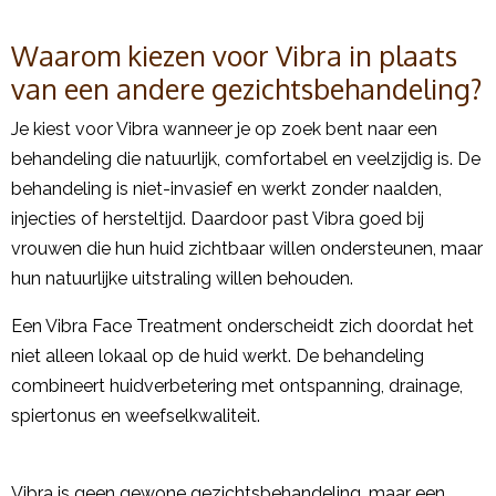
Waarom kiezen voor Vibra in plaats
van een andere gezichtsbehandeling?
Je kiest voor Vibra wanneer je op zoek bent naar een
behandeling die natuurlijk, comfortabel en veelzijdig is. De
behandeling is niet-invasief en werkt zonder naalden,
injecties of hersteltijd. Daardoor past Vibra goed bij
vrouwen die hun huid zichtbaar willen ondersteunen, maar
hun natuurlijke uitstraling willen behouden.
Een Vibra Face Treatment onderscheidt zich doordat het
niet alleen lokaal op de huid werkt. De behandeling
combineert huidverbetering met ontspanning, drainage,
spiertonus en weefselkwaliteit.
Vibra is geen gewone gezichtsbehandeling, maar een