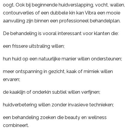
oogt. Ook bij beginnende huidverslapping, vocht, wallen,
contourverlies of een dubbele kin kan Vibra een mooie
aanvulling zijn binnen een professioneel behandelplan.
De behandeling is vooral interessant voor klanten die:
een frissere uitstraling willen;
hun huid op een natuurlijke manier willen ondersteunen;
meer ontspanning in gezicht, kaak of mimiek willen
ervaren;
de kaaklijn of onderkin subtiel willen verfijnen;
huidverbetering willen zonder invasieve technieken;
een behandeling zoeken die beauty en wellness
combineert.