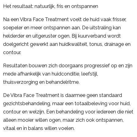
Het resultaat: natuurlijk, fris en ontspannen
Na een Vibra Face Treatment voelt de huid vaak frisser,
soepeler en meer ontspannen aan. De uitstraling kan
helderder en uitgeruster ogen. Bij kuurverband wordt
doelgericht gewerkt aan huidkwaliteit, tonus, drainage en
contour.
Resultaten bouwen zich doorgaans progressief op en zijn
mede afhankelijk van huidconditie, leefstijl,
thuisverzorging en behandelritme.
De Vibra Face Treatment is daarmee geen standaard
gezichtsbehandeling, maar een totaalbeleving voor huid,
contour en welzijn. Een behandeling voor iedereen die niet
alleen mooier willen ogen, maar zich ook ontspannen,
vitaal en in balans willen voelen.