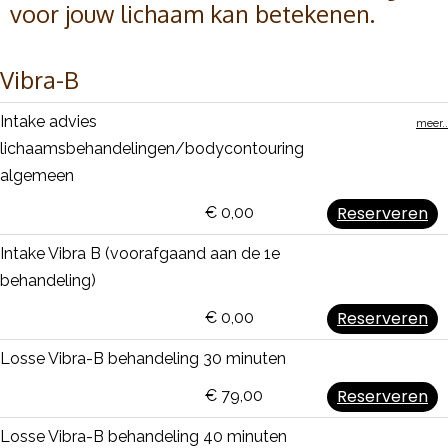
voor jouw lichaam kan betekenen.
Vibra-B
Intake advies
meer..
lichaamsbehandelingen/bodycontouring
algemeen
Reserveren
€ 0,00
Intake Vibra B (voorafgaand aan de 1e
behandeling)
Reserveren
€ 0,00
Losse Vibra-B behandeling 30 minuten
Reserveren
€ 79,00
Losse Vibra-B behandeling 40 minuten