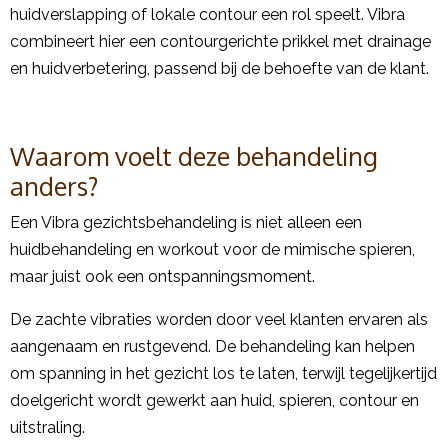
huidverslapping of lokale contour een rol speelt. Vibra
combineert hier een contourgerichte prikkel met drainage
en huidverbetering, passend bij de behoefte van de klant.
Waarom voelt deze behandeling
anders?
Een Vibra gezichtsbehandeling is niet alleen een
huidbehandeling en workout voor de mimische spieren,
maar juist ook een ontspanningsmoment.
De zachte vibraties worden door veel klanten ervaren als
aangenaam en rustgevend. De behandeling kan helpen
om spanning in het gezicht los te laten, terwijl tegelijkertijd
doelgericht wordt gewerkt aan huid, spieren, contour en
uitstraling.