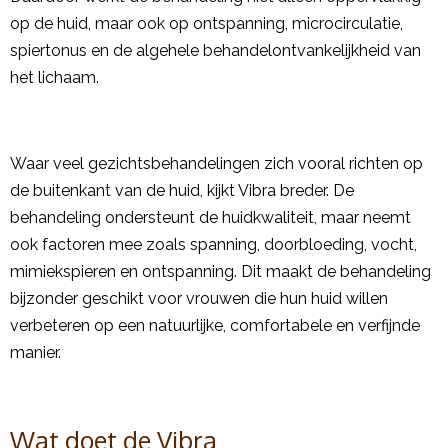
op de huid, maar ook op ontspanning, microcirculatie,
spiertonus en de algehele behandelontvankelijkheid van
het lichaam.
Waar veel gezichtsbehandelingen zich vooral richten op
de buitenkant van de huid, kijkt Vibra breder. De
behandeling ondersteunt de huidkwaliteit, maar neemt
ook factoren mee zoals spanning, doorbloeding, vocht,
mimiekspieren en ontspanning. Dit maakt de behandeling
bijzonder geschikt voor vrouwen die hun huid willen
verbeteren op een natuurlijke, comfortabele en verfijnde
manier.
Wat doet de Vibra