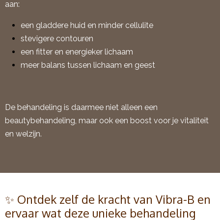
aan:
een gladdere huid en minder cellulite
stevigere contouren
een fitter en energieker lichaam
meer balans tussen lichaam en geest
De behandeling is daarmee niet alleen een
beautybehandeling, maar ook een boost voor je vitaliteit
en welzijn.
✨ Ontdek zelf de kracht van Vibra-B en
ervaar wat deze unieke behandeling