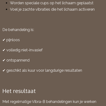
Worden speciale cups op het lichaam geplaatst
Voel je zachte vibraties die het lichaam activeren
De behandeling is:
✔ pijnloos
✔ volledig niet-invasief
✔ ontspannend
✔ geschikt als kuur voor langdurige resultaten
Het resultaat
Met regelmatige Vibra-B behandelingen kun je werken