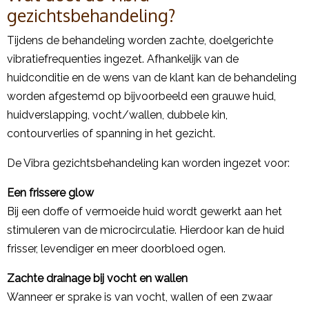
gezichtsbehandeling?
Tijdens de behandeling worden zachte, doelgerichte
vibratiefrequenties ingezet. Afhankelijk van de
huidconditie en de wens van de klant kan de behandeling
worden afgestemd op bijvoorbeeld een grauwe huid,
huidverslapping, vocht/wallen, dubbele kin,
contourverlies of spanning in het gezicht.
De Vibra gezichtsbehandeling kan worden ingezet voor:
Een frissere glow
Bij een doffe of vermoeide huid wordt gewerkt aan het
stimuleren van de microcirculatie. Hierdoor kan de huid
frisser, levendiger en meer doorbloed ogen.
Zachte drainage bij vocht en wallen
Wanneer er sprake is van vocht, wallen of een zwaar