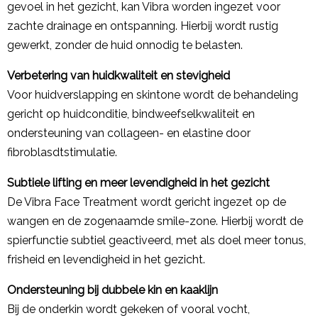
gevoel in het gezicht, kan Vibra worden ingezet voor
zachte drainage en ontspanning. Hierbij wordt rustig
gewerkt, zonder de huid onnodig te belasten.
Verbetering van huidkwaliteit en stevigheid
Voor huidverslapping en skintone wordt de behandeling
gericht op huidconditie, bindweefselkwaliteit en
ondersteuning van collageen- en elastine door
fibroblasdtstimulatie.
Subtiele lifting en meer levendigheid in het gezicht
De Vibra Face Treatment wordt gericht ingezet op de
wangen en de zogenaamde smile-zone. Hierbij wordt de
spierfunctie subtiel geactiveerd, met als doel meer tonus,
frisheid en levendigheid in het gezicht.
Ondersteuning bij dubbele kin en kaaklijn
Bij de onderkin wordt gekeken of vooral vocht,