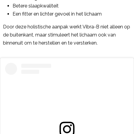
Betere slaapkwaliteit
Een fitter en lichter gevoel in het lichaam
Door deze holistische aanpak werkt Vibra-B niet alleen op
de buitenkant, maar stimuleert het lichaam ook van
binnenuit om te herstellen en te versterken.