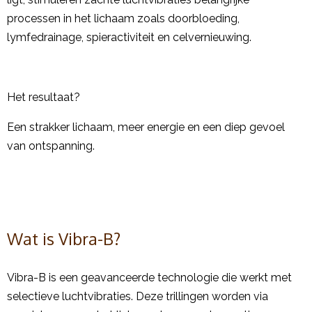
processen in het lichaam zoals doorbloeding,
lymfedrainage, spieractiviteit en celvernieuwing.
Het resultaat?
Een strakker lichaam, meer energie en een diep gevoel
van ontspanning.
Wat is Vibra-B?
Vibra-B is een geavanceerde technologie die werkt met
selectieve luchtvibraties. Deze trillingen worden via