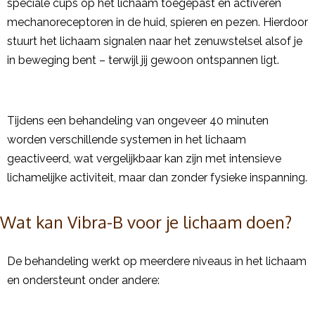
speciale cups op het lichaam toegepast en activeren
mechanoreceptoren in de huid, spieren en pezen. Hierdoor
stuurt het lichaam signalen naar het zenuwstelsel alsof je
in beweging bent – terwijl jij gewoon ontspannen ligt.
Tijdens een behandeling van ongeveer 40 minuten
worden verschillende systemen in het lichaam
geactiveerd, wat vergelijkbaar kan zijn met intensieve
lichamelijke activiteit, maar dan zonder fysieke inspanning.
Wat kan Vibra-B voor je lichaam doen?
De behandeling werkt op meerdere niveaus in het lichaam
en ondersteunt onder andere: