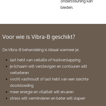
ondersteuning kan
bieden.
Voor wie is Vibra-B geschikt?
De Vibra-B behandeling is ideaal wanneer je:
last hebt van cellulite of huidverslapping
je lichaam wilt verstevigen en contouren wilt
verbeteren
vocht vasthoudt of last hebt van een slechte
doorbloeding
meer energie en vitaliteit wilt ervaren
stress wilt verminderen en beter wilt slapen