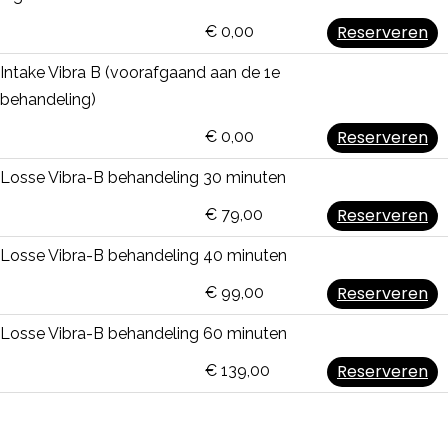
Reserveren
€ 0,00
Intake Vibra B (voorafgaand aan de 1e
behandeling)
Reserveren
€ 0,00
Losse Vibra-B behandeling 30 minuten
Reserveren
€ 79,00
Losse Vibra-B behandeling 40 minuten
Reserveren
€ 99,00
Losse Vibra-B behandeling 60 minuten
Reserveren
€ 139,00