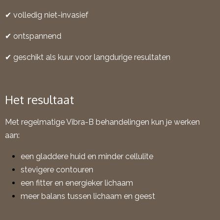
✔ volledig niet-invasief
✔ ontspannend
✔ geschikt als kuur voor langdurige resultaten
Het resultaat
Met regelmatige Vibra-B behandelingen kun je werken
aan:
een gladdere huid en minder cellulite
stevigere contouren
een fitter en energieker lichaam
meer balans tussen lichaam en geest