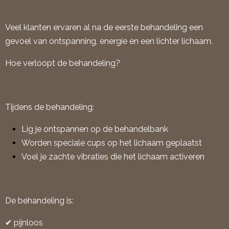
Veel klanten ervaren al na de eerste behandeling een
gevoel van ontspanning, energie en een lichter lichaam.
Hoe verloopt de behandeling?
Tijdens de behandeling:
Lig je ontspannen op de behandelbank
Worden speciale cups op het lichaam geplaatst
Voel je zachte vibraties die het lichaam activeren
De behandeling is:
✔ pijnloos