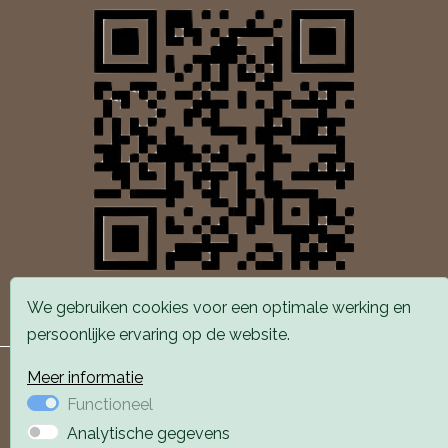
We gebruiken cookies voor een optimale werking en
QR-Code online reserveren
persoonlijke ervaring op de website.
Meer informatie
Functioneel
Analytische gegevens