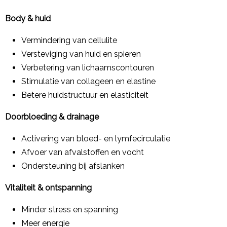
Body & huid
Vermindering van cellulite
Versteviging van huid en spieren
Verbetering van lichaamscontouren
Stimulatie van collageen en elastine
Betere huidstructuur en elasticiteit
Doorbloeding & drainage
Activering van bloed- en lymfecirculatie
Afvoer van afvalstoffen en vocht
Ondersteuning bij afslanken
Vitaliteit & ontspanning
Minder stress en spanning
Meer energie