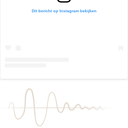
Dit bericht op Instagram bekijken