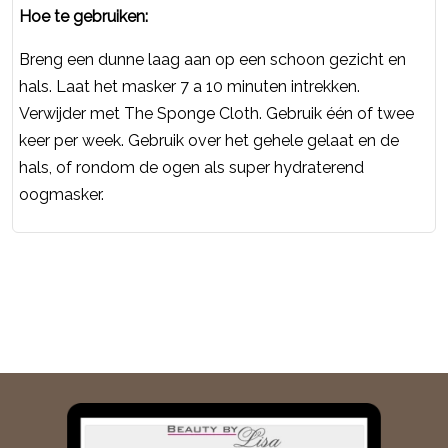
Hoe te gebruiken:
Breng een dunne laag aan op een schoon gezicht en
hals. Laat het masker 7 a 10 minuten intrekken.
Verwijder met The Sponge Cloth. Gebruik één of twee
keer per week. Gebruik over het gehele gelaat en de
hals, of rondom de ogen als super hydraterend
oogmasker.