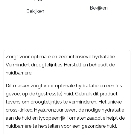
Bekijken
Bekijken
Zorgt voor optimale en zeer intensieve hydratatie
Vermindert droogtelijntjes Herstelt en behoudt de
huidbarriere.
Dit masker zorgt voor optimale hydratatie en een fris
gevoel op de (gestresste) huid. Gebruik dit product
tevens om droogtelijntjes te verminderen. Het unieke
cross-linked Hyaluronzuur levert de nodige hydratatie
aan de huid en lycopeenrijk Tomatenzaadolie helpt de
huidbarrière te herstellen voor een gezondere huid.