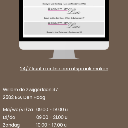
24/7 kunt u online een afspraak maken
Willem de Zwijgerlaan 37
2582 EG, Den Haag
Ma/wo/vr/za
09.00 - 18.00 u
Di/do
09.00 - 21.00 u
Zondag
10.00 - 17.00 u