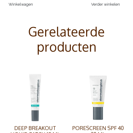
Winkelwagen
Verder winkelen
Gerelateerde
producten
DEEP BREAKOUT
PORESCREEN SPF 40