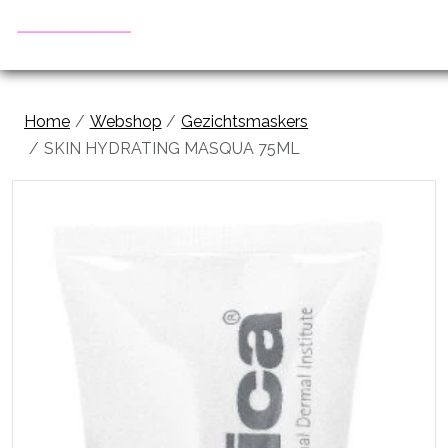
Home
Webshop
Gezichtsmaskers
SKIN HYDRATING MASQUA 75ML