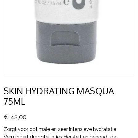
SKIN HYDRATING MASQUA
75ML
€ 42,00
Zorgt voor optimale en zeer intensieve hydratatie
Vermindert droogtelijntjes Herstelt en behoudt de