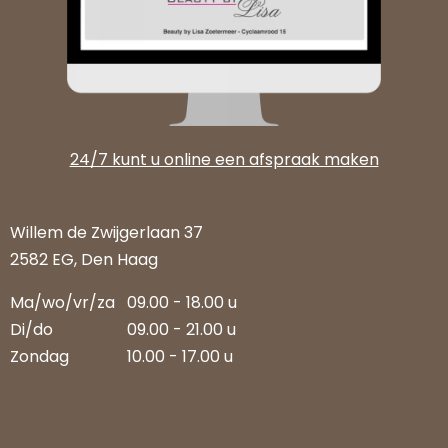
24/7 kunt u online een afspraak maken
Willem de Zwijgerlaan 37
2582 EG, Den Haag
Ma/wo/vr/za
09.00 - 18.00 u
Di/do
09.00 - 21.00 u
Zondag
10.00 - 17.00 u