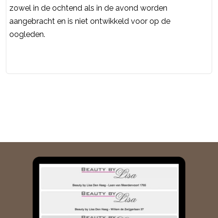
zowel in de ochtend als in de avond worden
aangebracht en is niet ontwikkeld voor op de
oogleden.