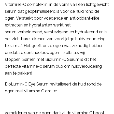
Vitamine-C complex in, in de vorm van een lichtgewicht
serum dat geoptimaliseerd is voor de huid rond de
ogen. Versterkt door voedende en antioxidant-rijke
extracten en hydratanten werkt het
serum verhelderend, verstevigend en hydraterend en is
het zichtbare tekenen van voortijdige huidveroudering
te slim af. Het geeft onze ogen wat ze nodig hebben
omdat ze continue bewegen – zelfs als wij
stoppen. Samen met Biolumin-C Serum is dit het
perfecte vitamine-c serum duo om huidveroudering
aan te pakken!
BioLumin-C Eye Serum revitaliseert de huid rond de
ogen met vitamine C om te:
verhelderen van de ogen dankzij de vitamine C boost.