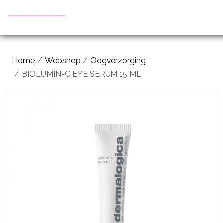
Home
Webshop
Oogverzorging
BIOLUMIN-C EYE SERUM 15 ML