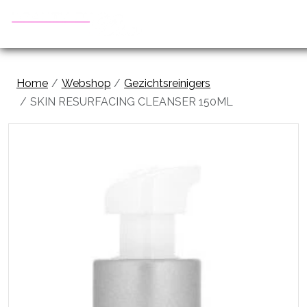
Home
Webshop
Gezichtsreinigers
SKIN RESURFACING CLEANSER 150ML