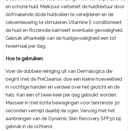
en schone huid. Melkzuur verbetert de huidtextuur door
dofmakende dode huidcellen te verwijderen en de
celvernieuwing te stimuleren. Vitamine E conditioneert
de huid en Rozenolie kalmeert eventuele gevoeligheid.
Gebruik afhankelijk van de huidgevoeligheid een tot
tweemaal per dag.
Hoe te gebruiken:
Voer de dubbele reiniging uit van Dermalogica die
begint met de PreCleanse, doe een kleine hoeveelheid
in vochtige handen en verdeel over het gezicht en de
hals. Kan één of twee keer per dag gebruikt worden.
Masseer in met lichte bewegingen voor tenminste 30
seconden vermijd daarbij de ogen. Vervolg met het
aanbrengen van de Dynamic Skin Recovery SPF50 bij
gebruik in de ochtend.