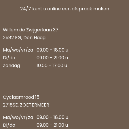
24/7 kunt u online een afspraak maken
Willem de Zwijgerlaan 37
2582 EG, Den Haag
Ma/wo/vr/za
09.00 - 18.00 u
Di/do
09.00 - 21.00 u
Zondag
10.00 - 17.00 u
Cyclaamrood 15
2718SE, ZOETERMEER
Ma/wo/vr/za
09.00 - 18.00 u
Di/do
09.00 - 21.00 u