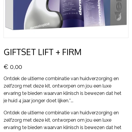
GIFTSET LIFT + FIRM
€ 0,00
Ontdek de ultieme combinatie van huidverzorging en
zelfzorg met deze kit, ontworpen om jou een luxe
ervaring te bieden waarvan klinisch is bewezen dat het
je huid 4 jaar jonger doet lijken.*...
Ontdek de ultieme combinatie van huidverzorging en
zelfzorg met deze kit, ontworpen om jou een luxe
ervaring te bieden waarvan klinisch is bewezen dat het