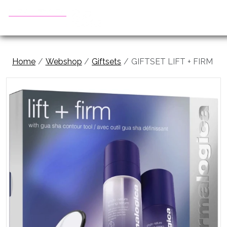
Home
Webshop
Giftsets
GIFTSET LIFT + FIRM