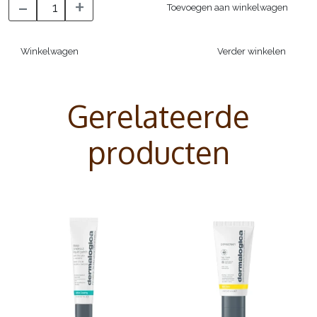
-
+
Toevoegen aan winkelwagen
Winkelwagen
Verder winkelen
Gerelateerde
producten