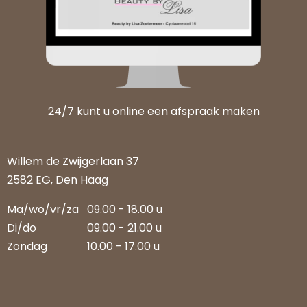
24/7 kunt u online een afspraak maken
Willem de Zwijgerlaan 37
2582 EG, Den Haag
Ma/wo/vr/za
09.00 - 18.00 u
Di/do
09.00 - 21.00 u
Zondag
10.00 - 17.00 u