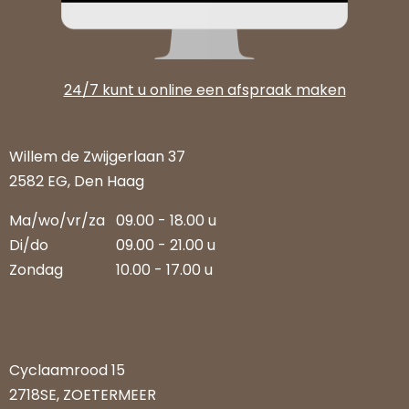
24/7 kunt u online een afspraak maken
Willem de Zwijgerlaan 37
2582 EG, Den Haag
Ma/wo/vr/za
09.00 - 18.00 u
Di/do
09.00 - 21.00 u
Zondag
10.00 - 17.00 u
Cyclaamrood 15
2718SE, ZOETERMEER