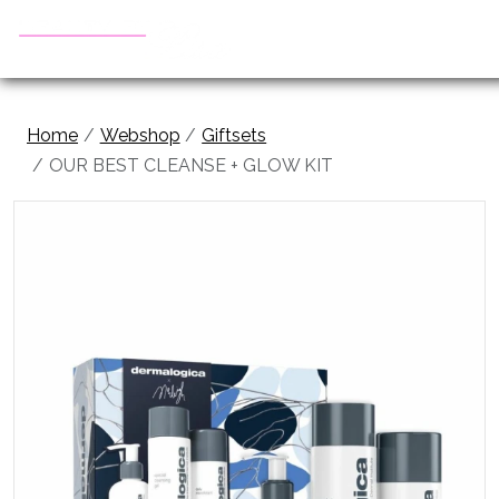
Home
Webshop
Giftsets
OUR BEST CLEANSE + GLOW KIT