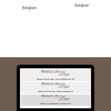
Bekijken
Bekijken