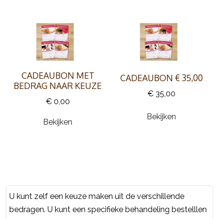
CADEAUBON MET
CADEAUBON € 35,00
BEDRAG NAAR KEUZE
€ 35,00
€ 0,00
Bekijken
Bekijken
U kunt zelf een keuze maken uit de verschillende
bedragen. U kunt een specifieke behandeling bestelllen