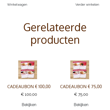
Winkelwagen
Verder winkelen
Gerelateerde
producten
CADEAUBON € 100,00
CADEAUBON € 75,00
€ 100,00
€ 75,00
Bekijken
Bekijken