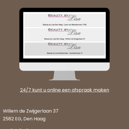
24/7 kunt u online een afspraak maken
Willem de Zwijgerlaan 37
2582 EG, Den Haag