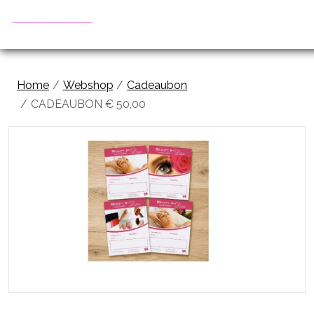
Home
Webshop
Cadeaubon
CADEAUBON € 50,00