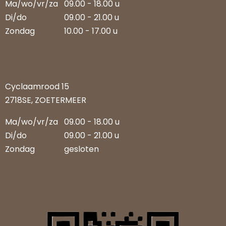
Ma/wo/vr/za
09.00 - 18.00 u
Di/do
09.00 - 21.00 u
Zondag
10.00 - 17.00 u
Cyclaamrood 15
2718SE, ZOETERMEER
Ma/wo/vr/za
09.00 - 18.00 u
Di/do
09.00 - 21.00 u
Zondag
gesloten