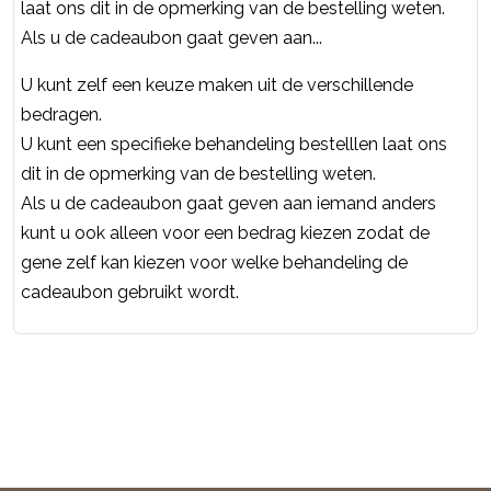
laat ons dit in de opmerking van de bestelling weten.
Als u de cadeaubon gaat geven aan...
U kunt zelf een keuze maken uit de verschillende
bedragen.
U kunt een specifieke behandeling bestelllen laat ons
dit in de opmerking van de bestelling weten.
Als u de cadeaubon gaat geven aan iemand anders
kunt u ook alleen voor een bedrag kiezen zodat de
gene zelf kan kiezen voor welke behandeling de
cadeaubon gebruikt wordt.