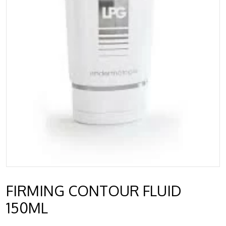
FIRMING CONTOUR FLUID
150ML