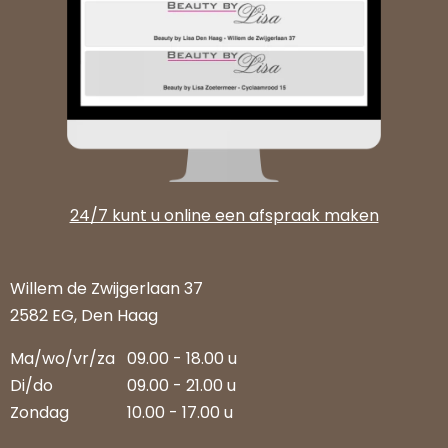
24/7 kunt u online een afspraak maken
Willem de Zwijgerlaan 37
2582 EG, Den Haag
Ma/wo/vr/za
09.00 - 18.00 u
Di/do
09.00 - 21.00 u
Zondag
10.00 - 17.00 u