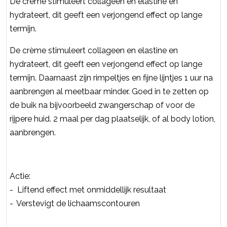
De crème stimuleert collageen en elastine en
hydrateert, dit geeft een verjongend effect op lange
termijn.
De crème stimuleert collageen en elastine en
hydrateert, dit geeft een verjongend effect op lange
termijn. Daarnaast zijn rimpeltjes en fijne lijntjes 1 uur na
aanbrengen al meetbaar minder. Goed in te zetten op
de buik na bijvoorbeeld zwangerschap of voor de
rijpere huid. 2 maal per dag plaatselijk, of al body lotion,
aanbrengen.
Actie:
- Liftend effect met onmiddellijk resultaat
- Verstevigt de lichaamscontouren