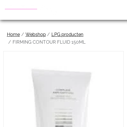
Home
Webshop
LPG producten
FIRMING CONTOUR FLUID 150ML