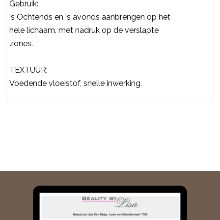
Gebruik:
's Ochtends en 's avonds aanbrengen op het
hele lichaam, met nadruk op de verslapte
zones.
TEXTUUR:
Voedende vloeistof, snelle inwerking.