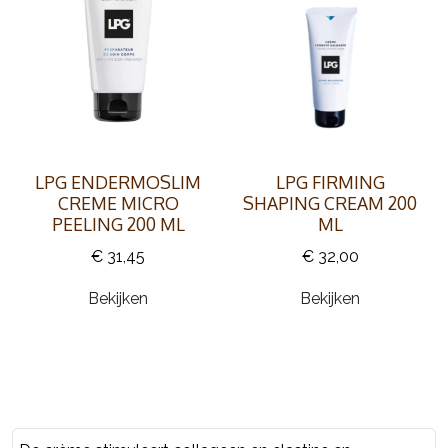
LPG ENDERMOSLIM
LPG FIRMING
CREME MICRO
SHAPING CREAM 200
PEELING 200 ML
ML
€ 31,45
€ 32,00
Bekijken
Bekijken