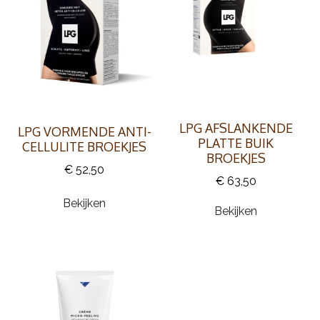
LPG AFSLANKENDE
LPG VORMENDE ANTI-
PLATTE BUIK
CELLULITE BROEKJES
BROEKJES
€ 52,50
€ 63,50
Bekijken
Bekijken