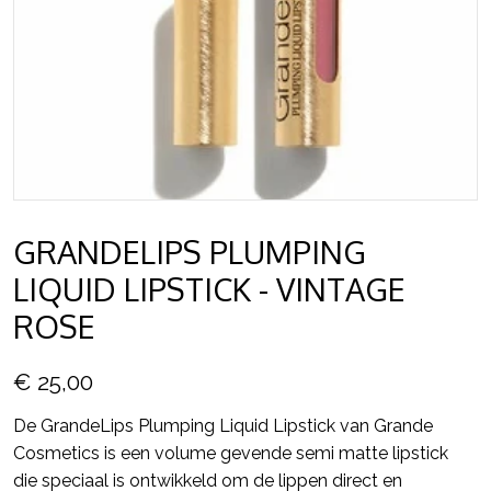
GRANDELIPS PLUMPING
LIQUID LIPSTICK - VINTAGE
ROSE
€ 25,00
De GrandeLips Plumping Liquid Lipstick van Grande
Cosmetics is een volume gevende semi matte lipstick
die speciaal is ontwikkeld om de lippen direct en