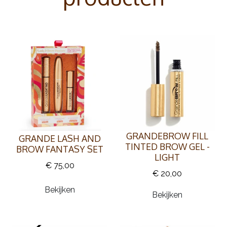
GRANDEBROW FILL
GRANDE LASH AND
TINTED BROW GEL -
BROW FANTASY SET
LIGHT
€ 75,00
€ 20,00
Bekijken
Bekijken