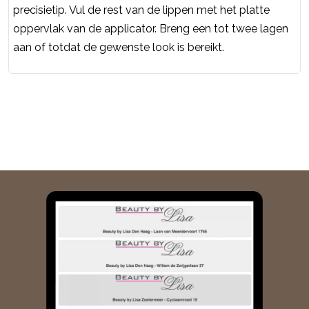
precisietip. Vul de rest van de lippen met het platte
oppervlak van de applicator. Breng een tot twee lagen
aan of totdat de gewenste look is bereikt.