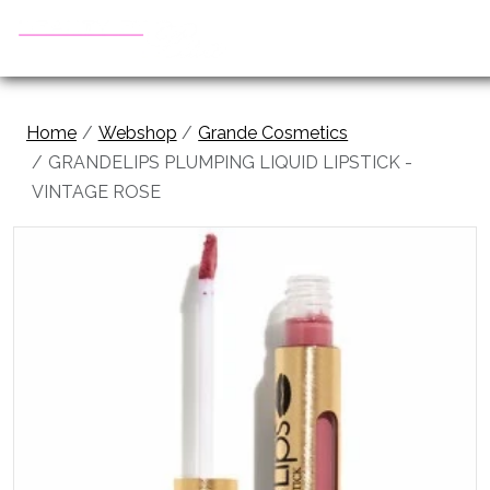
Home
Webshop
Grande Cosmetics
GRANDELIPS PLUMPING LIQUID LIPSTICK -
VINTAGE ROSE