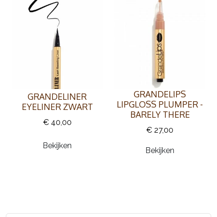
GRANDELIPS
GRANDELINER
LIPGLOSS PLUMPER -
EYELINER ZWART
BARELY THERE
€ 40,00
€ 27,00
Bekijken
Bekijken