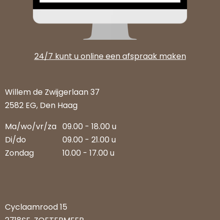
24/7 kunt u online een afspraak maken
Willem de Zwijgerlaan 37
2582 EG, Den Haag
Ma/wo/vr/za
09.00 - 18.00 u
Di/do
09.00 - 21.00 u
Zondag
10.00 - 17.00 u
Cyclaamrood 15