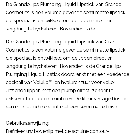
De GrandeLips Plumping Liquid Lipstick van Grande
Cosmetics is een volume gevende semi matte lipstick
die speciaal is ontwikkeld om de lippen direct en
langdurig te hydrateren. Bovendien is de...
De GrandeLips Plumping Liquid Lipstick van Grande
Cosmetics is een volume gevende semi matte lipstick
die speciaal is ontwikkeld om de lippen direct en
langdurig te hydrateren. Bovendien is de GrandeLips
Plumping Liquid Lipstick doordrenkt met een voedende
cocktail van Volulip™ en hyaluronzuur voor voller
uitziende lippen met een plump effect, zonder te
prikken of de lippen te irriteren. De kleur Vintage Rose is
een mooie oud roze tint met een semi matte finish.
Gebruiksaanwijzing:
Definieer uw bovenlip met de schuine contour-