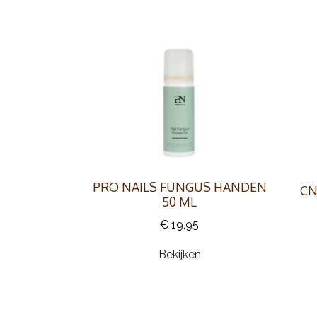
PRO NAILS FUNGUS HANDEN
CN
50 ML
€ 19,95
Bekijken