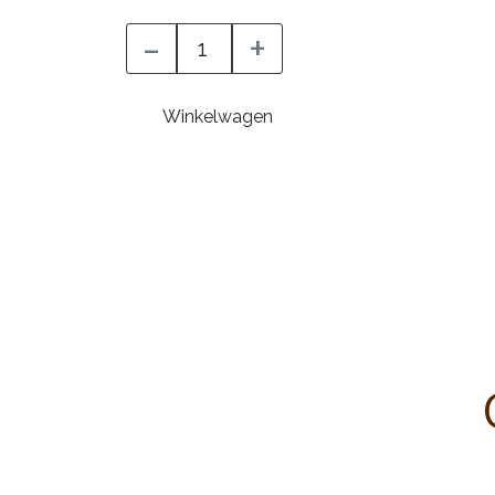
-
+
Winkelwagen