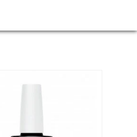
Webshop
Over ons
Contact