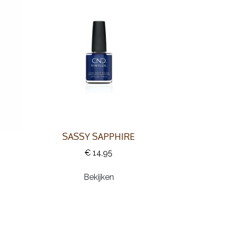
SASSY SAPPHIRE
€ 14,95
Bekijken