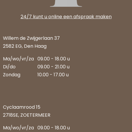
24/7 kunt u online een afspraak maken
Willem de Zwijgerlaan 37
2582 EG, Den Haag
Ma/wo/vr/za
09.00 - 18.00 u
Di/do
09.00 - 21.00 u
Zondag
10.00 - 17.00 u
Cyclaamrood 15
2718SE, ZOETERMEER
Ma/wo/vr/za
09.00 - 18.00 u