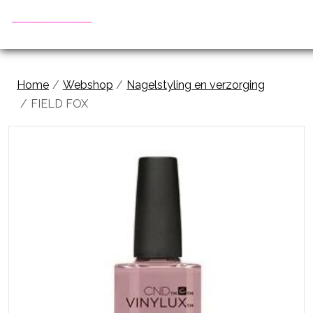
Home
Webshop
Nagelstyling en verzorging
FIELD FOX