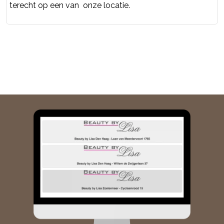
terecht op een van onze locatie.