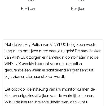
Bekijken
Bekijken
Met de Weekly Polish van VINYLUX heb je een week
lang geen omkijken meer naar je nagels! De nagellakken
van VINYLUX zorgen er namelijk in combinatie met de
VINYLUX weekly topcoat voor dat de polish
gedurende een week er schitterend en glanzend uit
blijft zien en alsmaar sterker wordt.
Let op: door de instelling van uw monitor kunnen de
kleuren enigszins afwijken van de werkelijke kleuren.
Wilt u de kleuren in werkelijkheid zien, dan kunt u