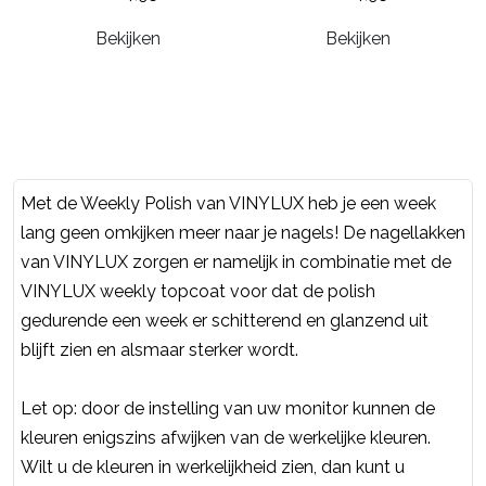
Bekijken
Bekijken
Met de Weekly Polish van VINYLUX heb je een week
lang geen omkijken meer naar je nagels! De nagellakken
van VINYLUX zorgen er namelijk in combinatie met de
VINYLUX weekly topcoat voor dat de polish
gedurende een week er schitterend en glanzend uit
blijft zien en alsmaar sterker wordt.
Let op: door de instelling van uw monitor kunnen de
kleuren enigszins afwijken van de werkelijke kleuren.
Wilt u de kleuren in werkelijkheid zien, dan kunt u