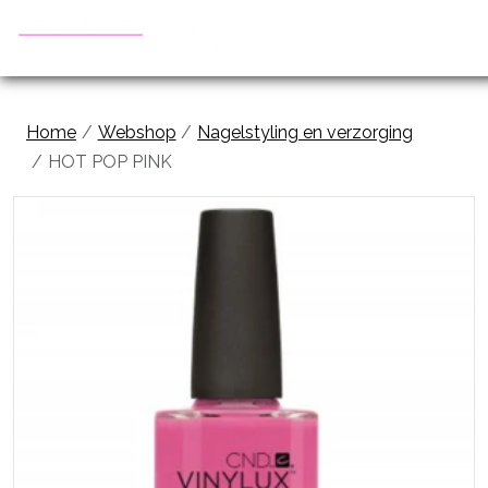
Home
Webshop
Nagelstyling en verzorging
HOT POP PINK