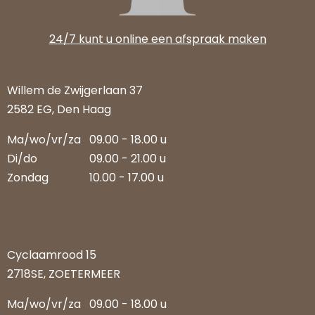
24/7 kunt u online een afspraak maken
Willem de Zwijgerlaan 37
2582 EG, Den Haag
Ma/wo/vr/za
09.00 - 18.00 u
Di/do
09.00 - 21.00 u
Zondag
10.00 - 17.00 u
Cyclaamrood 15
2718SE, ZOETERMEER
Ma/wo/vr/za
09.00 - 18.00 u