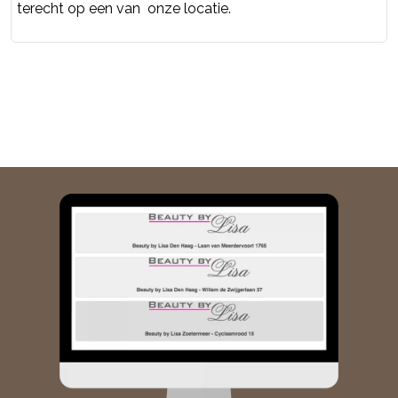
terecht op een van onze locatie.