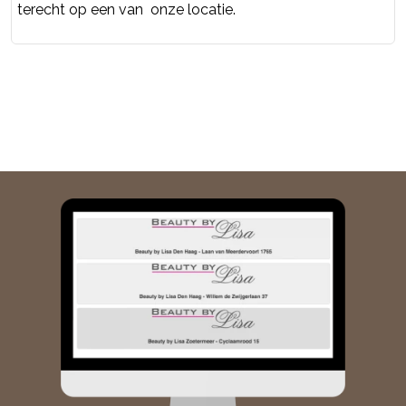
terecht op een van onze locatie.