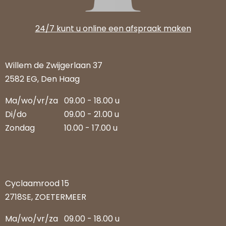
24/7 kunt u online een afspraak maken
Willem de Zwijgerlaan 37
2582 EG, Den Haag
Ma/wo/vr/za
09.00 - 18.00 u
Di/do
09.00 - 21.00 u
Zondag
10.00 - 17.00 u
Cyclaamrood 15
2718SE, ZOETERMEER
Ma/wo/vr/za
09.00 - 18.00 u