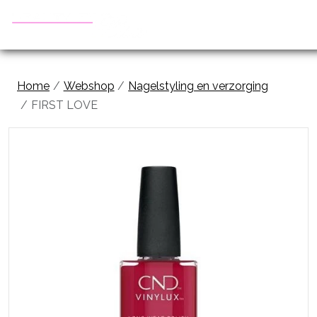
Home
Webshop
Nagelstyling en verzorging
FIRST LOVE