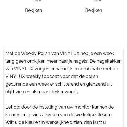
Bekijken
Bekijken
Met de Weekly Polish van VINYLUX heb je een week
lang geen omkijken meer naar je nagels! De nagellakken
van VINYLUX zorgen er namelijk in combinatie met de
VINYLUX weekly topcoat voor dat de polish
gedurende een week er schitterend en glanzend uit
blijft zien en alsmaar sterker wordt.
Let op: door de instelling van uw monitor kunnen de
kleuren enigszins afwijken van de werkelijke kleuren.
Wilt u de kleuren in werkelijkheid zien, dan kunt u