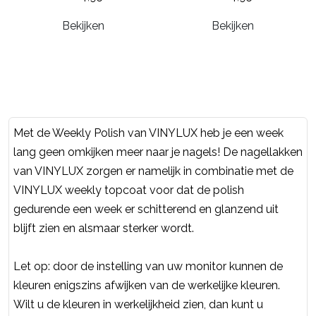
Bekijken
Bekijken
Met de Weekly Polish van VINYLUX heb je een week
lang geen omkijken meer naar je nagels! De nagellakken
van VINYLUX zorgen er namelijk in combinatie met de
VINYLUX weekly topcoat voor dat de polish
gedurende een week er schitterend en glanzend uit
blijft zien en alsmaar sterker wordt.
Let op: door de instelling van uw monitor kunnen de
kleuren enigszins afwijken van de werkelijke kleuren.
Wilt u de kleuren in werkelijkheid zien, dan kunt u