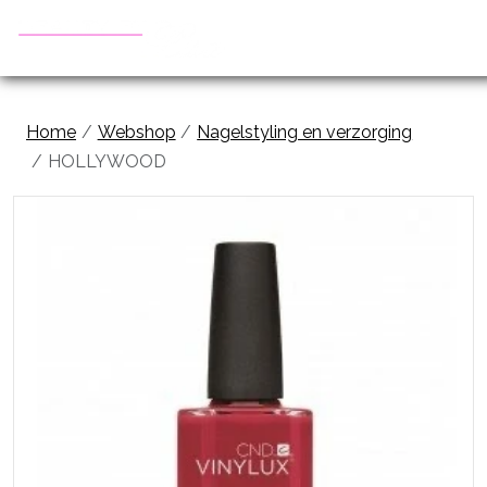
Home
Webshop
Nagelstyling en verzorging
HOLLYWOOD