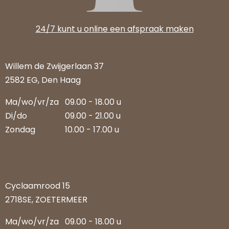
24/7 kunt u online een afspraak maken
Willem de Zwijgerlaan 37
2582 EG, Den Haag
Ma/wo/vr/za
09.00 - 18.00 u
Di/do
09.00 - 21.00 u
Zondag
10.00 - 17.00 u
Cyclaamrood 15
2718SE, ZOETERMEER
Ma/wo/vr/za
09.00 - 18.00 u