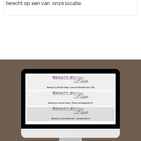
terecht op een van onze locatie.