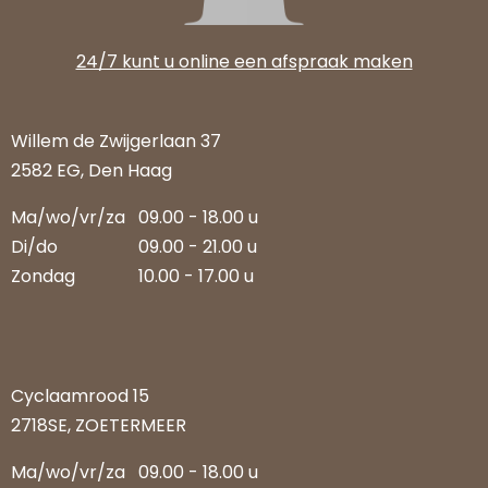
24/7 kunt u online een afspraak maken
Willem de Zwijgerlaan 37
2582 EG, Den Haag
Ma/wo/vr/za
09.00 - 18.00 u
Di/do
09.00 - 21.00 u
Zondag
10.00 - 17.00 u
Cyclaamrood 15
2718SE, ZOETERMEER
Ma/wo/vr/za
09.00 - 18.00 u