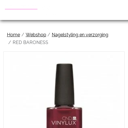
Home
Webshop
Nagelstyling en verzorging
RED BARONESS