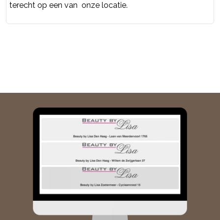
terecht op een van onze locatie.