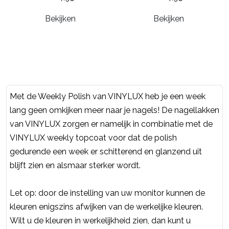
Bekijken
Bekijken
Met de Weekly Polish van VINYLUX heb je een week
lang geen omkijken meer naar je nagels! De nagellakken
van VINYLUX zorgen er namelijk in combinatie met de
VINYLUX weekly topcoat voor dat de polish
gedurende een week er schitterend en glanzend uit
blijft zien en alsmaar sterker wordt.
Let op: door de instelling van uw monitor kunnen de
kleuren enigszins afwijken van de werkelijke kleuren.
Wilt u de kleuren in werkelijkheid zien, dan kunt u