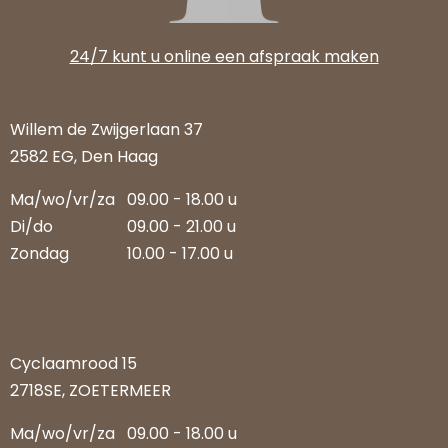
24/7 kunt u online een afspraak maken
Willem de Zwijgerlaan 37
2582 EG, Den Haag
Ma/wo/vr/za
09.00 - 18.00 u
Di/do
09.00 - 21.00 u
Zondag
10.00 - 17.00 u
Cyclaamrood 15
2718SE, ZOETERMEER
Ma/wo/vr/za
09.00 - 18.00 u