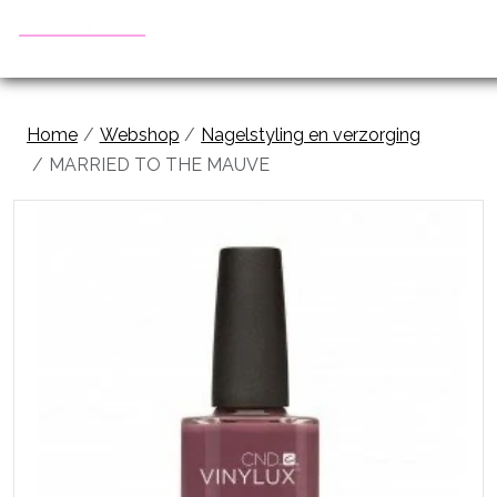
Home
Webshop
Nagelstyling en verzorging
MARRIED TO THE MAUVE