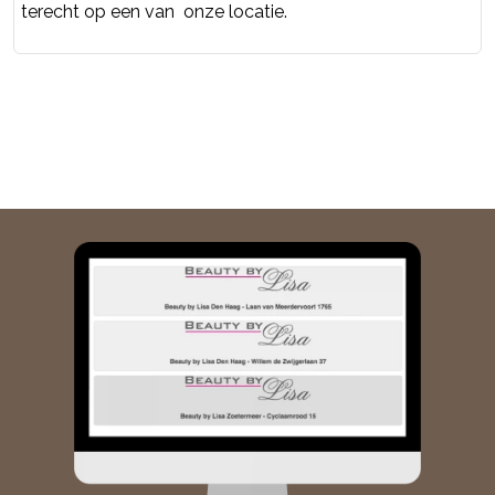
terecht op een van onze locatie.