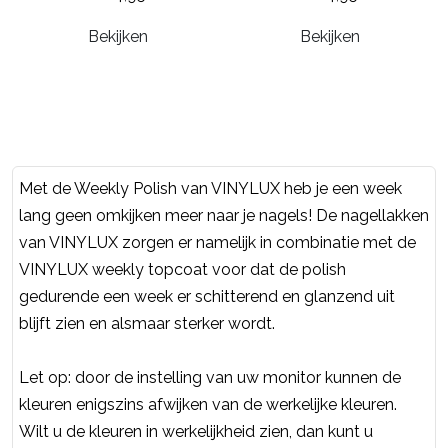
Bekijken
Bekijken
Met de Weekly Polish van VINYLUX heb je een week
lang geen omkijken meer naar je nagels! De nagellakken
van VINYLUX zorgen er namelijk in combinatie met de
VINYLUX weekly topcoat voor dat de polish
gedurende een week er schitterend en glanzend uit
blijft zien en alsmaar sterker wordt.
Let op: door de instelling van uw monitor kunnen de
kleuren enigszins afwijken van de werkelijke kleuren.
Wilt u de kleuren in werkelijkheid zien, dan kunt u