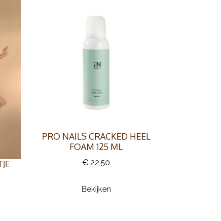
PRO NAILS CRACKED HEEL
FOAM 125 ML
€ 22,50
JE
Bekijken