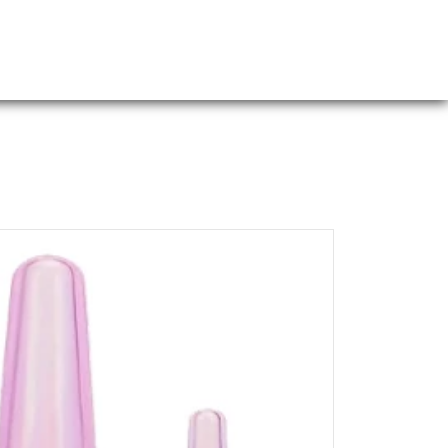
Webshop
Over ons
Contact