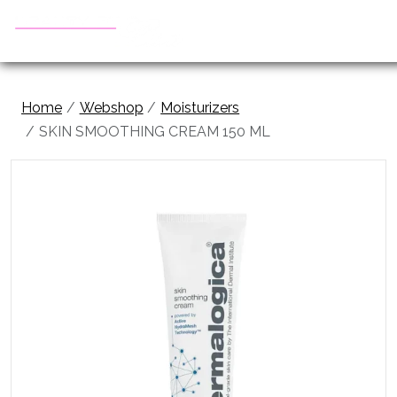
Home
Webshop
Moisturizers
SKIN SMOOTHING CREAM 150 ML