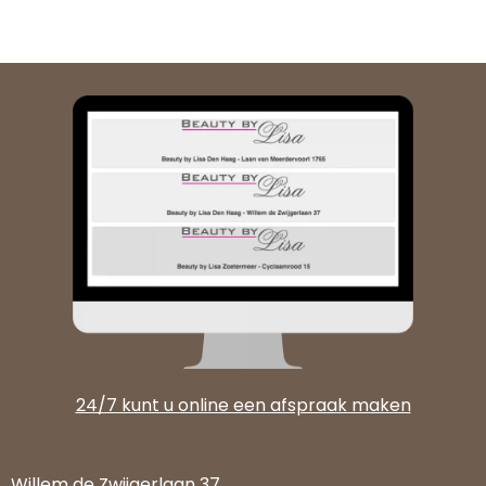
24/7 kunt u online een afspraak maken
Willem de Zwijgerlaan 37