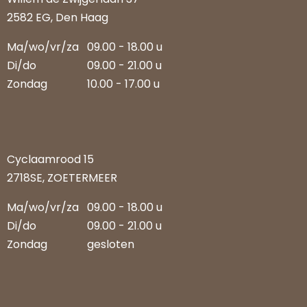
2582 EG, Den Haag
Ma/wo/vr/za
09.00 - 18.00 u
Di/do
09.00 - 21.00 u
Zondag
10.00 - 17.00 u
Cyclaamrood 15
2718SE, ZOETERMEER
Ma/wo/vr/za
09.00 - 18.00 u
Di/do
09.00 - 21.00 u
Zondag
gesloten