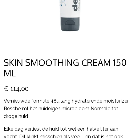
SKIN SMOOTHING CREAM 150
ML
€ 114,00
Vernieuwde formule 48u lang hydraterende moisturizer
Beschermt het huideigen microbioom Normale tot
droge huid
Elke dag verliest de huid tot wel een halve liter aan
vocht. Dit klinkt misschien als veel - en dat is het ook,