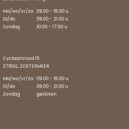
Ma/wo/vr/za
09.00 - 18.00 u
Di/do
09.00 - 21.00 u
Zondag
10.00 - 17.00 u
Cyclaamrood 15
2718SE, ZOETERMEER
Ma/wo/vr/za
09.00 - 18.00 u
Di/do
09.00 - 21.00 u
Zondag
gesloten