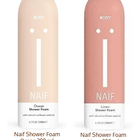
Naif Shower Foam
Naif Shower Foam