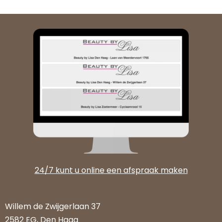
24/7 kunt u online een afspraak maken
Willem de Zwijgerlaan 37
2582 EG, Den Haag