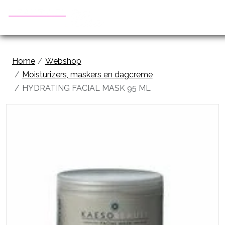
Home
Webshop
Moisturizers, maskers en dagcreme
HYDRATING FACIAL MASK 95 ML