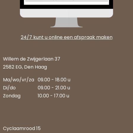
24/7 kunt u online een afspraak maken
Willem de Zwijgerlaan 37
2582 EG, Den Haag
Ma/wo/vr/za
09.00 - 18.00 u
Di/do
09.00 - 21.00 u
Zondag
10.00 - 17.00 u
Cyclaamrood 15