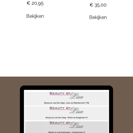
€ 20,95
€ 35,00
Bekijken
Bekijken