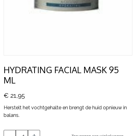
HYDRATING FACIAL MASK 95
ML
€ 21,95
Herstelt het vochtgehalte en brengt de huid opnieuw in
balans.