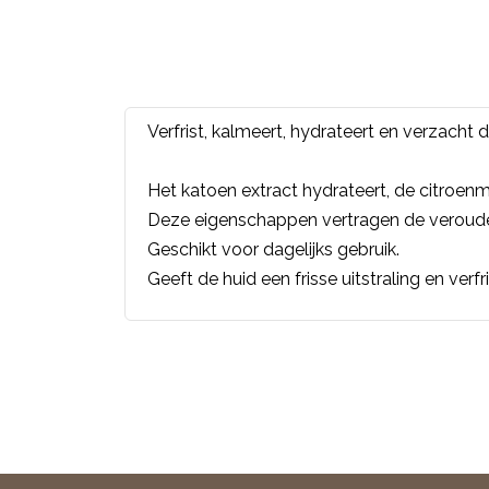
Verfrist, kalmeert, hydrateert en verzacht d
Het katoen extract hydrateert, de citroenm
Deze eigenschappen vertragen de verouder
Geschikt voor dagelijks gebruik.
Geeft de huid een frisse uitstraling en verfr