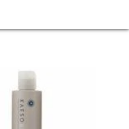
Webshop
Over ons
Contact