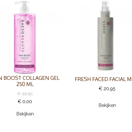
N BOOST COLLAGEN GEL
FRESH FACED FACIAL M
250 ML
€ 20,95
€ 39,95
€ 0,00
Bekijken
Bekijken