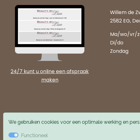
Willem de Z
2582 EG, De
Ma/wo/vr/
Di/do
Zondag
24/7 kunt u online een afspraak
maken
We gebruiken cookies voor een optimale werking en perso
Functioneel