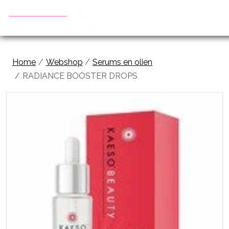
Home
Webshop
Serums en olien
RADIANCE BOOSTER DROPS