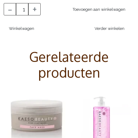
-
+
Toevoegen aan winkelwagen
Winkelwagen
Verder winkelen
Gerelateerde
producten