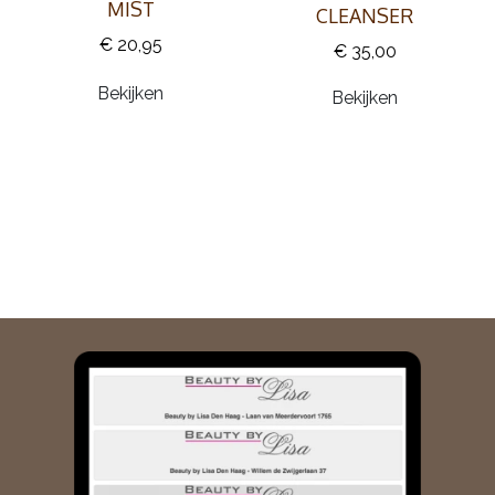
MIST
CLEANSER
€ 20,95
€ 35,00
Bekijken
Bekijken