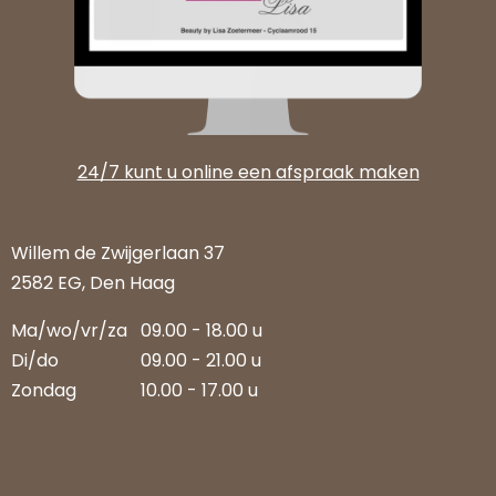
24/7 kunt u online een afspraak maken
Willem de Zwijgerlaan 37
2582 EG, Den Haag
Ma/wo/vr/za
09.00 - 18.00 u
Di/do
09.00 - 21.00 u
Zondag
10.00 - 17.00 u