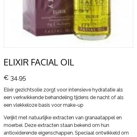
ELIXIR FACIAL OIL
€ 34,95
Elixir gezichtsolie zorgt voor intensieve hydratatie als
een verkwikkende behandeling tijdens de nacht of als
een vlekkeloze basis voor make-up
Verijkt met natuurlijke extracten van granaatappel en
moerbei. Deze extracten staan bekend om hun
antioxiderende eigenschappen. Speciaal ontwikkeld om