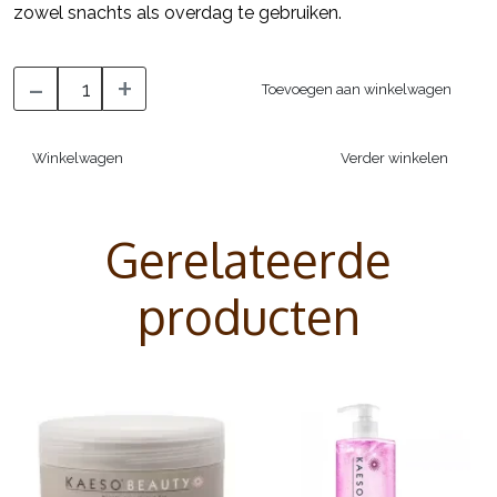
zowel snachts als overdag te gebruiken.
-
+
Toevoegen aan winkelwagen
Winkelwagen
Verder winkelen
Gerelateerde
producten