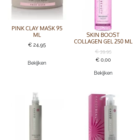
PINK CLAY MASK 95
ML
SKIN BOOST
COLLAGEN GEL 250 ML
€ 24,95
€ 39,95
€ 0,00
Bekijken
Bekijken