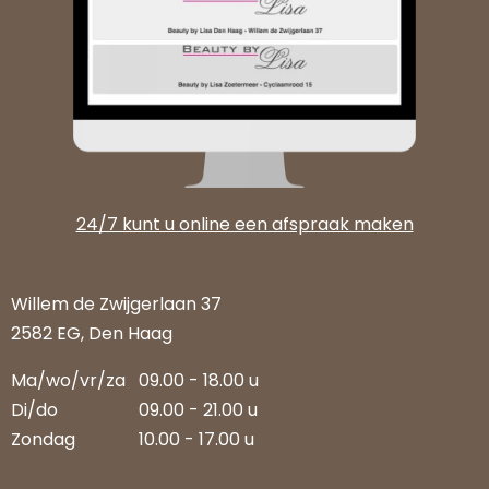
24/7 kunt u online een afspraak maken
Willem de Zwijgerlaan 37
2582 EG, Den Haag
Ma/wo/vr/za
09.00 - 18.00 u
Di/do
09.00 - 21.00 u
Zondag
10.00 - 17.00 u