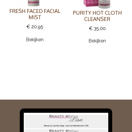
FRESH FACED FACIAL
PURITY HOT CLOTH
MIST
CLEANSER
€ 20,95
€ 35,00
Bekijken
Bekijken