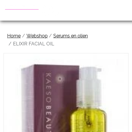
Home
Webshop
Serums en olien
ELIXIR FACIAL OIL