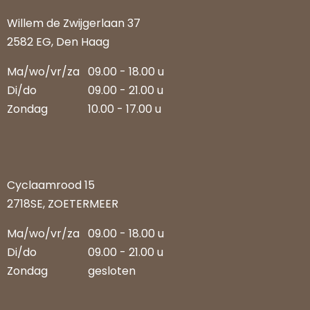
Willem de Zwijgerlaan 37
2582 EG, Den Haag
Ma/wo/vr/za
09.00 - 18.00 u
Di/do
09.00 - 21.00 u
Zondag
10.00 - 17.00 u
Cyclaamrood 15
2718SE, ZOETERMEER
Ma/wo/vr/za
09.00 - 18.00 u
Di/do
09.00 - 21.00 u
Zondag
gesloten