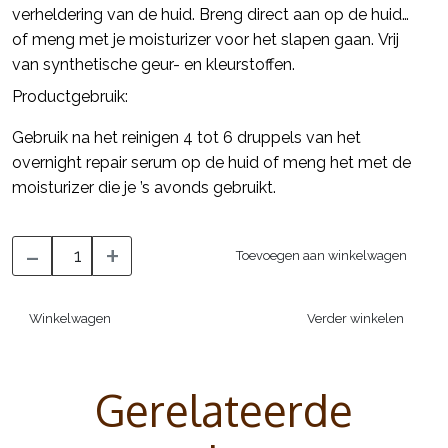
verheldering van de huid. Breng direct aan op de huid
of meng met je moisturizer voor het slapen gaan. Vrij
van synthetische geur- en kleurstoffen.
Productgebruik:
Gebruik na het reinigen 4 tot 6 druppels van het
overnight repair serum op de huid of meng het met de
moisturizer die je ’s avonds gebruikt.
-
+
Toevoegen aan winkelwagen
Winkelwagen
Verder winkelen
Gerelateerde