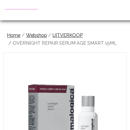
Home
Webshop
UITVERKOOP
OVERNIGHT REPAIR SERUM AGE SMART 15ML