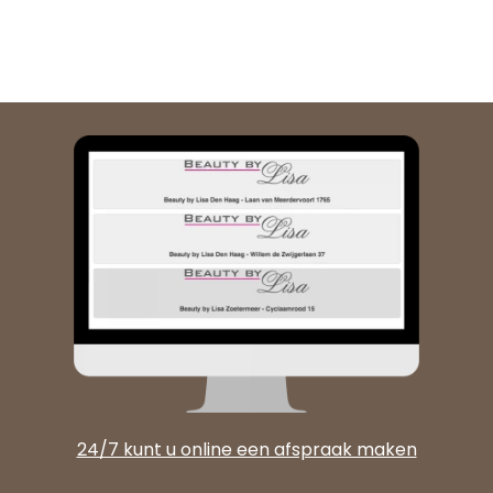
24/7 kunt u online een afspraak maken