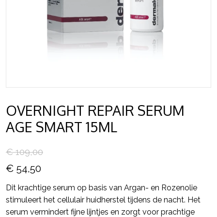
OVERNIGHT REPAIR SERUM
AGE SMART 15ML
€ 109,00
€ 54,50
Dit krachtige serum op basis van Argan- en Rozenolie
stimuleert het cellulair huidherstel tijdens de nacht. Het
serum vermindert fijne lijntjes en zorgt voor prachtige