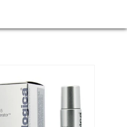
Webshop
Over ons
Contact