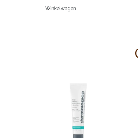
Winkelwagen