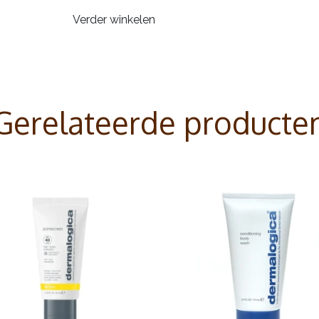
Verder winkelen
Gerelateerde producte