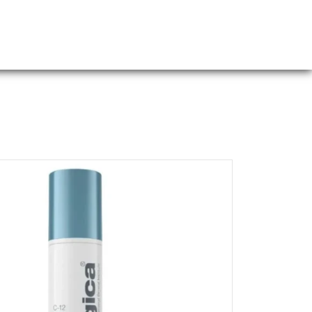
Webshop
Over ons
Contact