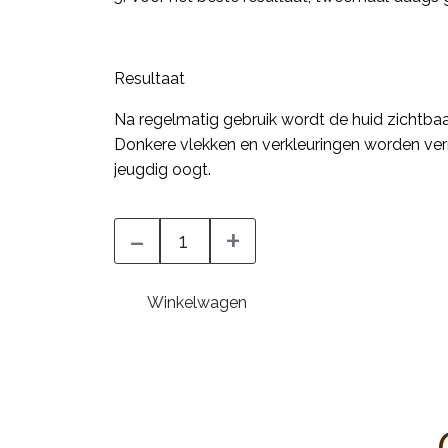
Resultaat
Na regelmatig gebruik wordt de huid zichtbaar
Donkere vlekken en verkleuringen worden ve
jeugdig oogt.
-
+
Winkelwagen