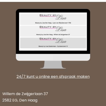
24/7 kunt u online een afspraak maken
Willem de Zwijgerlaan 37
2582 EG, Den Haag