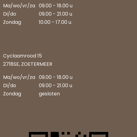
Ma/wo/vr/za
09.00 - 18.00 u
Di/do
09.00 - 21.00 u
Zondag
10.00 - 17.00 u
Cyclaamrood 15
2718SE, ZOETERMEER
Ma/wo/vr/za
09.00 - 18.00 u
Di/do
09.00 - 21.00 u
Zondag
gesloten