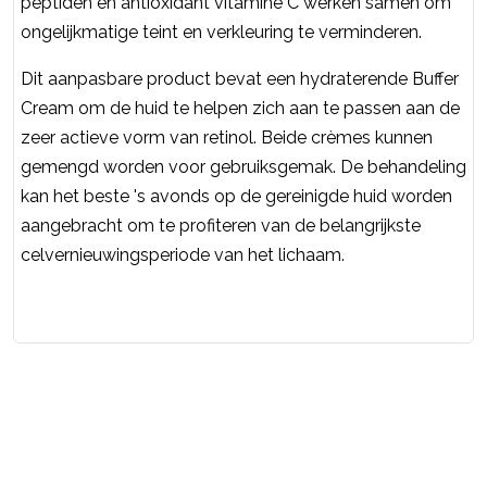
peptiden en antioxidant vitamine C werken samen om
ongelijkmatige teint en verkleuring te verminderen.
Dit aanpasbare product bevat een hydraterende Buffer
Cream om de huid te helpen zich aan te passen aan de
zeer actieve vorm van retinol. Beide crèmes kunnen
gemengd worden voor gebruiksgemak. De behandeling
kan het beste 's avonds op de gereinigde huid worden
aangebracht om te profiteren van de belangrijkste
celvernieuwingsperiode van het lichaam.