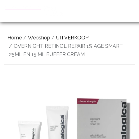
Home
Webshop
UITVERKOOP
OVERNIGHT RETINOL REPAIR 1% AGE SMART
25ML EN 15 ML BUFFER CREAM