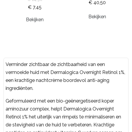
€ 40,50
€ 7,45
Bekijken
Bekijken
Verminder zichtbaar de zichtbaarheid van een
vermoeide huid met Dermalogica Overnight Retinol 1%,
een krachtige nachtcrème boordevol anti-aging
ingrediënten.
Geformuleerd met een bio-geënergetiseerd koper
aminozuur complex, helpt Dermalogica Overnight
Retinol 1% het uiterlijk van rimpels te minimaliseren en
de stevigheid van de huid te verbeteren. Krachtige