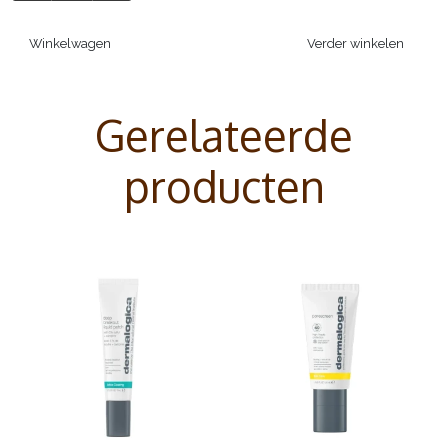
Winkelwagen
Verder winkelen
Gerelateerde
producten