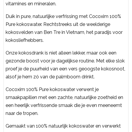
vitamines en mineralen.
Duik in pure, natuurlijke verfrissing met Cocoxim 100%
Pure kokoswater. Rechtstreeks uit de weelderige
kokosvelden van Ben Tre in Vietnam, het paradijs voor
kokosliefhebbers.
Onze kokosdrank is niet alleen lekker, maar ook een
gezonde boost voor je dagelijkse routine. Met elke slok
proef je de puurheid van een vers geoogste kokosnoot,
alsof je hem zó van de palmboom drinkt.
Cocoxim 100% Pure kokoswater verwent je
smaakpapillen met een zachte, natuurlijke zoetheid en
een heerlijk verfrissende smaak die je even meeneemt
naar de tropen.
Gemaakt van 100% natuurlijk kokoswater en verwerkt