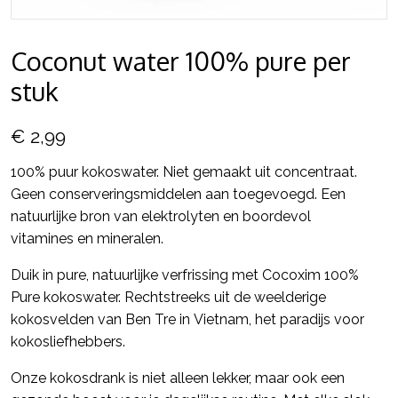
Coconut water 100% pure per
stuk
€ 2,99
100% puur kokoswater. Niet gemaakt uit concentraat.
Geen conserveringsmiddelen aan toegevoegd. Een
natuurlijke bron van elektrolyten en boordevol
vitamines en mineralen.
Duik in pure, natuurlijke verfrissing met Cocoxim 100%
Pure kokoswater. Rechtstreeks uit de weelderige
kokosvelden van Ben Tre in Vietnam, het paradijs voor
kokosliefhebbers.
Onze kokosdrank is niet alleen lekker, maar ook een