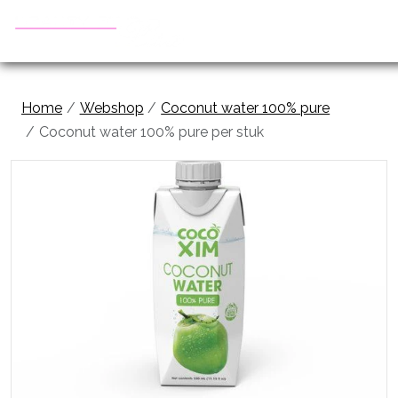
Home
Webshop
Coconut water 100% pure
Coconut water 100% pure per stuk