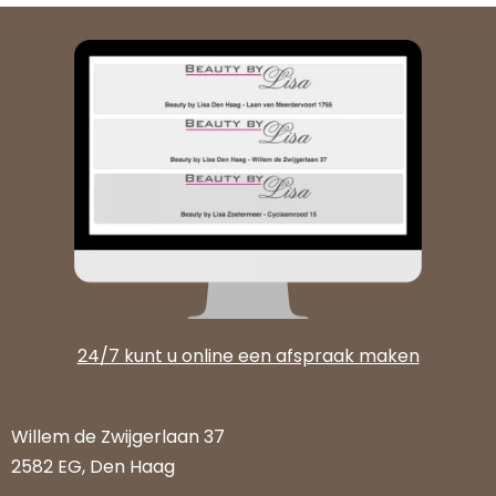
24/7 kunt u online een afspraak maken
Willem de Zwijgerlaan 37
2582 EG, Den Haag