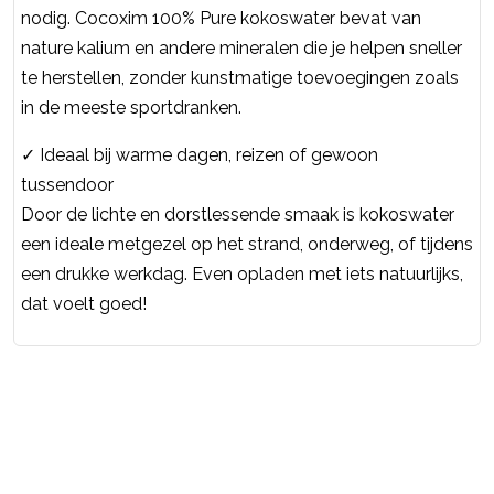
nodig. Cocoxim 100% Pure kokoswater bevat van
nature kalium en andere mineralen die je helpen sneller
te herstellen, zonder kunstmatige toevoegingen zoals
in de meeste sportdranken.
✓ Ideaal bij warme dagen, reizen of gewoon
tussendoor
Door de lichte en dorstlessende smaak is kokoswater
een ideale metgezel op het strand, onderweg, of tijdens
een drukke werkdag. Even opladen met iets natuurlijks,
dat voelt goed!