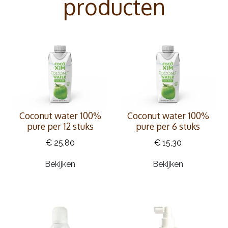
producten
Coconut water 100%
Coconut water 100%
pure per 12 stuks
pure per 6 stuks
€ 25,80
€ 15,30
Bekijken
Bekijken