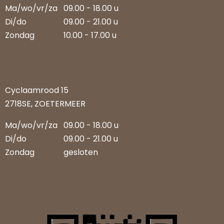
Ma/wo/vr/za
09.00 - 18.00 u
Di/do
09.00 - 21.00 u
Zondag
10.00 - 17.00 u
Cyclaamrood 15
2718SE, ZOETERMEER
Ma/wo/vr/za
09.00 - 18.00 u
Di/do
09.00 - 21.00 u
Zondag
gesloten