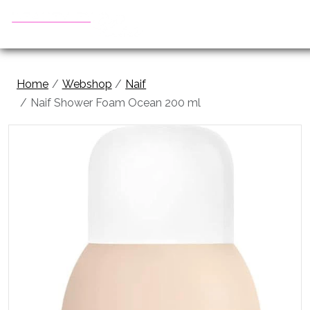
Home
Webshop
Naif
Naif Shower Foam Ocean 200 ml