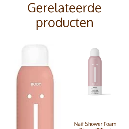
Gerelateerde
producten
Naif Shower Foam