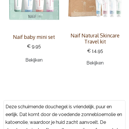
Naif Natural Skincare
Naif baby mini set
Travel kit
€ 9,95
€ 14,95
Bekijken
Bekijken
Deze schuimende douchegel is vriendelijk, puur en
eerlijk. Dat komt door de voedende zonnebloemolie en
katoenolie, waardoor je huid zacht aanvoelt. De