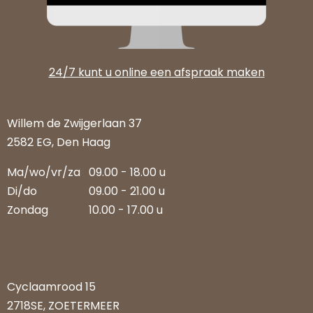
24/7 kunt u online een afspraak maken
Willem de Zwijgerlaan 37
2582 EG, Den Haag
Ma/wo/vr/za
09.00 - 18.00 u
Di/do
09.00 - 21.00 u
Zondag
10.00 - 17.00 u
Cyclaamrood 15
2718SE, ZOETERMEER