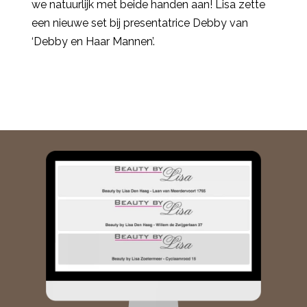
we natuurlijk met beide handen aan! Lisa zette
een nieuwe set bij presentatrice Debby van
‘Debby en Haar Mannen’.