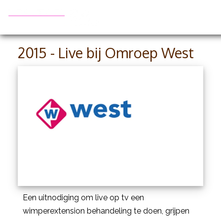
2015 - Live bij Omroep West
Een uitnodiging om live op tv een
wimperextension behandeling te doen, grijpen