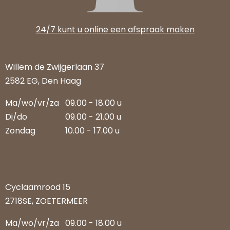
24/7 kunt u online een afspraak maken
Willem de Zwijgerlaan 37
2582 EG, Den Haag
Ma/wo/vr/za
09.00 - 18.00 u
Di/do
09.00 - 21.00 u
Zondag
10.00 - 17.00 u
Cyclaamrood 15
2718SE, ZOETERMEER
Ma/wo/vr/za
09.00 - 18.00 u