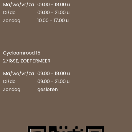
Ma/wo/vr/za
09.00 - 18.00 u
Di/do
09.00 - 21.00 u
Zondag
10.00 - 17.00 u
Cyclaamrood 15
2718SE, ZOETERMEER
Ma/wo/vr/za
09.00 - 18.00 u
Di/do
09.00 - 21.00 u
Zondag
gesloten