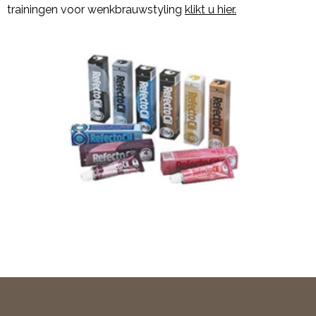
trainingen voor wenkbrauwstyling
klikt u hier.