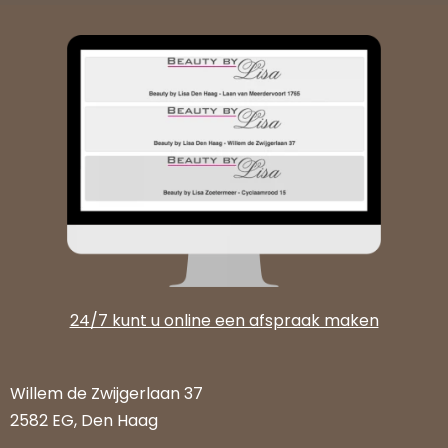
24/7 kunt u online een afspraak maken
Willem de Zwijgerlaan 37
2582 EG, Den Haag