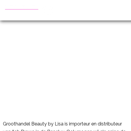
Opleidingen
wenkbrauwstyling
Groothandel Beauty by Lisa is importeur en distributeur