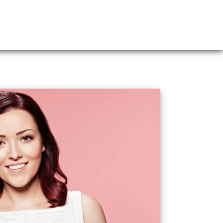
Webshop
Over ons
Contact