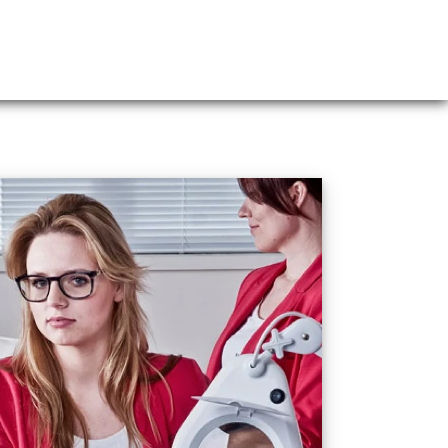
Webshop
Over ons
Contact