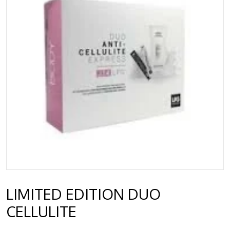
LIMITED EDITION DUO
CELLULITE