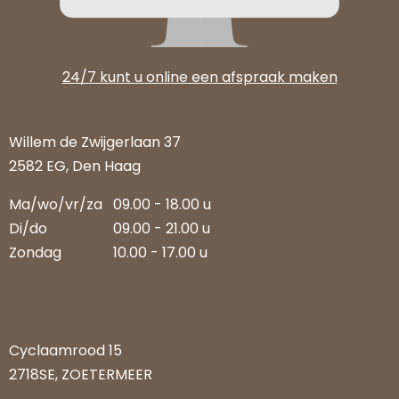
24/7 kunt u online een afspraak maken
Willem de Zwijgerlaan 37
2582 EG, Den Haag
Ma/wo/vr/za
09.00 - 18.00 u
Di/do
09.00 - 21.00 u
Zondag
10.00 - 17.00 u
Cyclaamrood 15
2718SE, ZOETERMEER