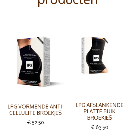
LPG AFSLANKENDE
LPG VORMENDE ANTI-
PLATTE BUIK
CELLULITE BROEKJES
BROEKJES
€ 52,50
€ 63,50