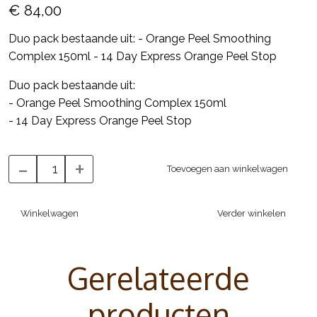
€ 84,00
Duo pack bestaande uit: - Orange Peel Smoothing
Complex 150ml - 14 Day Express Orange Peel Stop
Duo pack bestaande uit:
- Orange Peel Smoothing Complex 150ml
- 14 Day Express Orange Peel Stop
-
+
Toevoegen aan winkelwagen
Winkelwagen
Verder winkelen
Gerelateerde
producten