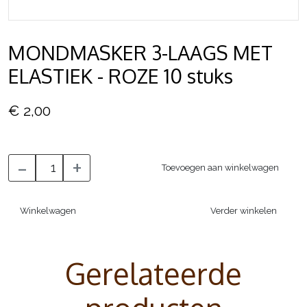
MONDMASKER 3-LAAGS MET
ELASTIEK - ROZE 10 stuks
€ 2,00
-
+
Toevoegen aan winkelwagen
Winkelwagen
Verder winkelen
Gerelateerde