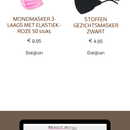
MONDMASKER 3-
STOFFEN
LAAGS MET ELASTIEK -
GEZICHTSMASKER
ROZE 50 stuks
ZWART
€ 9,95
€ 4,95
Bekijken
Bekijken