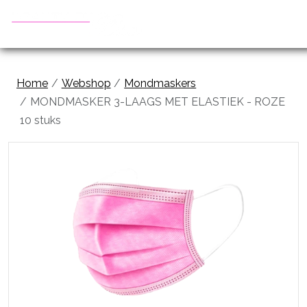
Home
Webshop
Mondmaskers
MONDMASKER 3-LAAGS MET ELASTIEK - ROZE
10 stuks