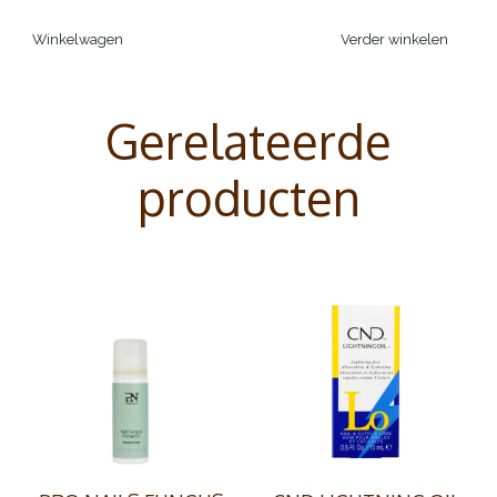
Winkelwagen
Verder winkelen
Gerelateerde
producten