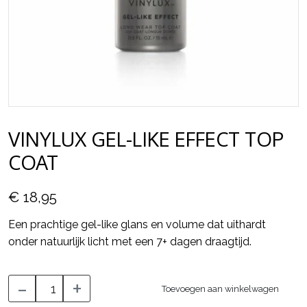
VINYLUX GEL-LIKE EFFECT TOP
COAT
€ 18,95
Een prachtige gel-like glans en volume dat uithardt
onder natuurlijk licht met een 7+ dagen draagtijd.
-
+
Toevoegen aan winkelwagen