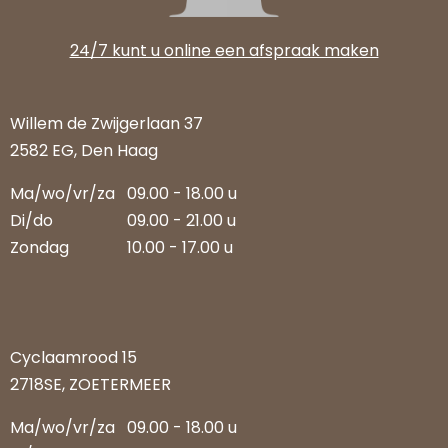
24/7 kunt u online een afspraak maken
Willem de Zwijgerlaan 37
2582 EG, Den Haag
Ma/wo/vr/za
09.00 - 18.00 u
Di/do
09.00 - 21.00 u
Zondag
10.00 - 17.00 u
Cyclaamrood 15
2718SE, ZOETERMEER
Ma/wo/vr/za
09.00 - 18.00 u