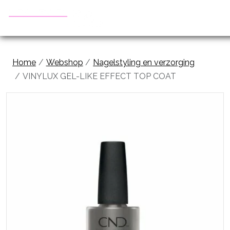
Home
Webshop
Nagelstyling en verzorging
VINYLUX GEL-LIKE EFFECT TOP COAT