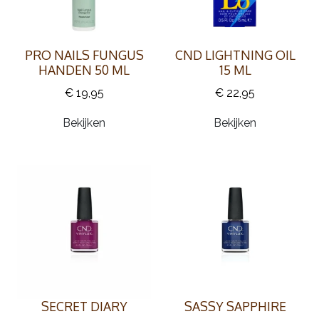
PRO NAILS FUNGUS
CND LIGHTNING OIL
HANDEN 50 ML
15 ML
€ 19,95
€ 22,95
Bekijken
Bekijken
SECRET DIARY
SASSY SAPPHIRE