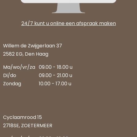
24/7 kunt u online een afspraak maken
Willem de Zwijgerlaan 37
2582 EG, Den Haag
Ma/wo/vr/za
09.00 - 18.00 u
Di/do
09.00 - 21.00 u
Zondag
10.00 - 17.00 u
Cyclaamrood 15
2718SE, ZOETERMEER