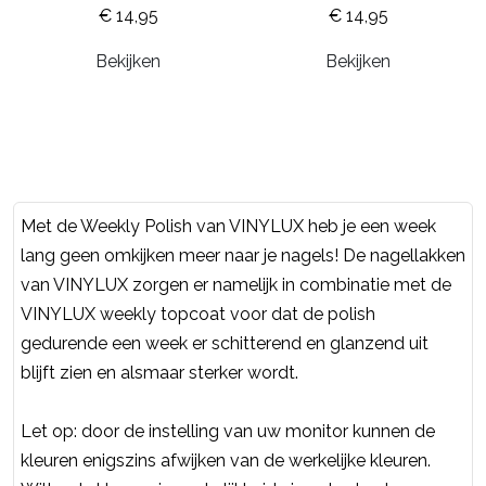
€ 14,95
€ 14,95
Bekijken
Bekijken
Met de Weekly Polish van VINYLUX heb je een week
lang geen omkijken meer naar je nagels! De nagellakken
van VINYLUX zorgen er namelijk in combinatie met de
VINYLUX weekly topcoat voor dat de polish
gedurende een week er schitterend en glanzend uit
blijft zien en alsmaar sterker wordt.
Let op: door de instelling van uw monitor kunnen de
kleuren enigszins afwijken van de werkelijke kleuren.