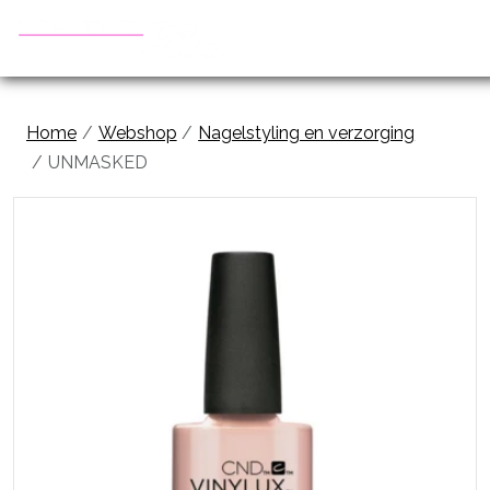
Home
Webshop
Nagelstyling en verzorging
UNMASKED